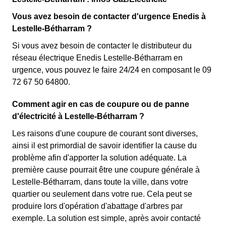
Vous avez besoin de contacter d'urgence Enedis à
Lestelle-Bétharram ?
Si vous avez besoin de contacter le distributeur du
réseau électrique Enedis Lestelle-Bétharram en
urgence, vous pouvez le faire 24/24 en composant le 09
72 67 50 64800.
Comment agir en cas de coupure ou de panne
d'électricité à Lestelle-Bétharram ?
Les raisons d'une coupure de courant sont diverses,
ainsi il est primordial de savoir identifier la cause du
problème afin d'apporter la solution adéquate. La
première cause pourrait être une coupure générale à
Lestelle-Bétharram, dans toute la ville, dans votre
quartier ou seulement dans votre rue. Cela peut se
produire lors d'opération d'abattage d'arbres par
exemple. La solution est simple, après avoir contacté