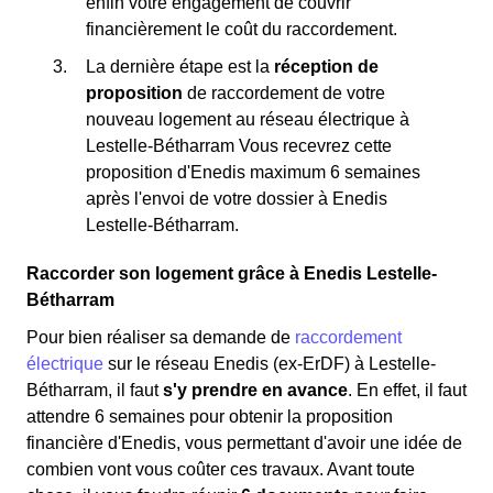
enfin votre engagement de couvrir
financièrement le coût du raccordement.
La dernière étape est la
réception de
proposition
de raccordement de votre
nouveau logement au réseau électrique à
Lestelle-Bétharram Vous recevrez cette
proposition d'Enedis maximum 6 semaines
après l'envoi de votre dossier à Enedis
Lestelle-Bétharram.
Raccorder son logement grâce à Enedis Lestelle-
Bétharram
Pour bien réaliser sa demande de
raccordement
électrique
sur le réseau Enedis (ex-ErDF) à Lestelle-
Bétharram, il faut
s'y prendre en avance
. En effet, il faut
attendre 6 semaines pour obtenir la proposition
financière d'Enedis, vous permettant d'avoir une idée de
combien vont vous coûter ces travaux. Avant toute