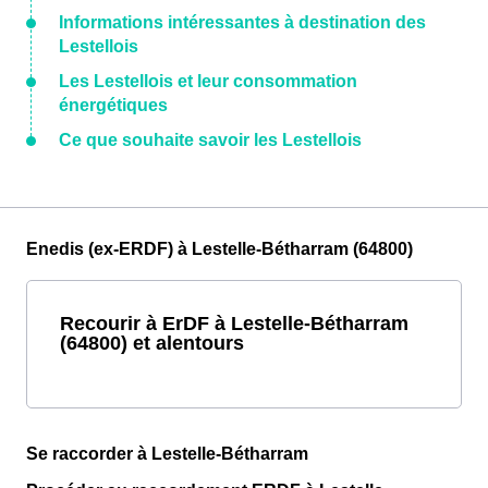
Informations intéressantes à destination des
Lestellois
Les Lestellois et leur consommation
énergétiques
Ce que souhaite savoir les Lestellois
Enedis (ex-ERDF) à Lestelle-Bétharram (64800)
Recourir à ErDF à Lestelle-Bétharram
(64800) et alentours
Se raccorder à Lestelle-Bétharram