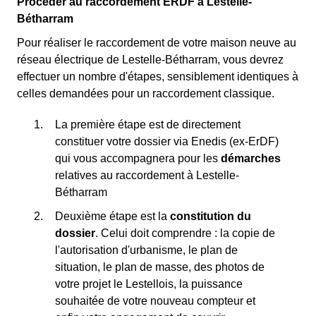
Procéder au raccordement ERDF à Lestelle-
Bétharram
Pour réaliser le raccordement de votre maison neuve au
réseau électrique de Lestelle-Bétharram, vous devrez
effectuer un nombre d'étapes, sensiblement identiques à
celles demandées pour un raccordement classique.
La première étape est de directement
constituer votre dossier via Enedis (ex-ErDF)
qui vous accompagnera pour les
démarches
relatives au raccordement à Lestelle-
Bétharram
Deuxième étape est la
constitution du
dossier
. Celui doit comprendre : la copie de
l'autorisation d'urbanisme, le plan de
situation, le plan de masse, des photos de
votre projet le Lestellois, la puissance
souhaitée de votre nouveau compteur et