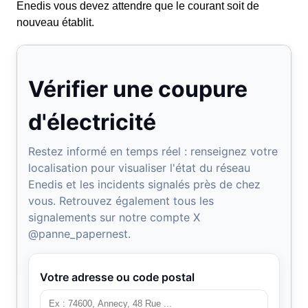
Enedis vous devez attendre que le courant soit de
nouveau établit.