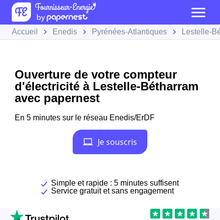
Accueil
Enedis
Pyrénées-Atlantiques
Lestelle-B