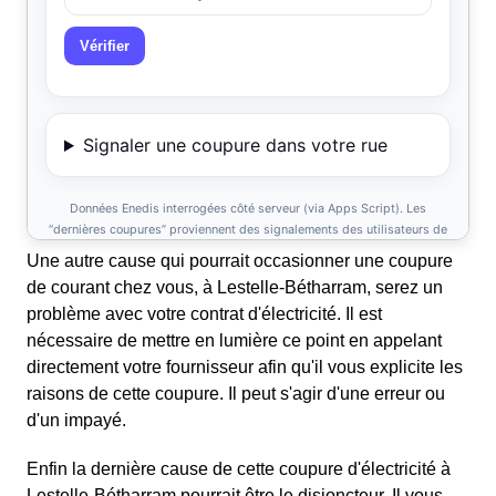
Une autre cause qui pourrait occasionner une coupure
de courant chez vous, à Lestelle-Bétharram, serez un
problème avec votre contrat d'électricité. Il est
nécessaire de mettre en lumière ce point en appelant
directement votre fournisseur afin qu'il vous explicite les
raisons de cette coupure. Il peut s'agir d'une erreur ou
d'un impayé.
Enfin la dernière cause de cette coupure d'électricité à
Lestelle-Bétharram pourrait être le disjoncteur. Il vous