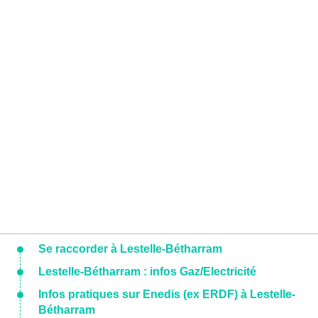
Se raccorder à Lestelle-Bétharram
Lestelle-Bétharram : infos Gaz/Electricité
Infos pratiques sur Enedis (ex ERDF) à Lestelle-
Bétharram