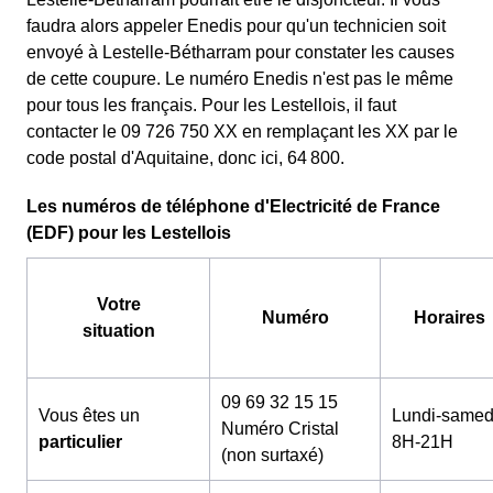
faudra alors appeler Enedis pour qu'un technicien soit
envoyé à Lestelle-Bétharram pour constater les causes
de cette coupure. Le numéro Enedis n'est pas le même
pour tous les français. Pour les Lestellois, il faut
contacter le 09 726 750 XX en remplaçant les XX par le
code postal d'Aquitaine, donc ici, 64 800.
Les numéros de téléphone d'Electricité de France
(EDF) pour les Lestellois
Votre
Numéro
Horaires
situation
09 69 32 15 15
Vous êtes un
Lundi-samed
Numéro Cristal
particulier
8H-21H
(non surtaxé)