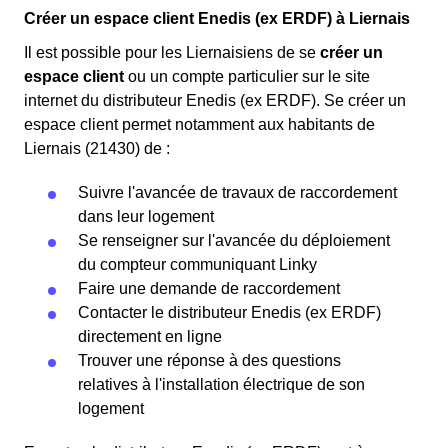
Créer un espace client Enedis (ex ERDF) à Liernais
Il est possible pour les Liernaisiens de se
créer un
espace client
ou un compte particulier sur le site
internet du distributeur Enedis (ex ERDF). Se créer un
espace client permet notamment aux habitants de
Liernais (21430) de :
Suivre l'avancée de travaux de raccordement
dans leur logement
Se renseigner sur l'avancée du déploiement
du compteur communiquant Linky
Faire une demande de raccordement
Contacter le distributeur Enedis (ex ERDF)
directement en ligne
Trouver une réponse à des questions
relatives à l'installation électrique de son
logement