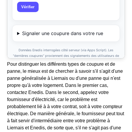
Pour distinguer les différents types de coupure et de
panne, le mieux est de chercher à savoir s'il s'agit d'une
panne généralisée à Liernais ou d'une panne qui n'est
propre qu'à votre logement. Dans le premier cas,
contactez Enedis. Dans le second, appelez votre
fournisseur d'électricité, car le problème est
probablement lié à à votre contrat, soit à votre compteur
électrique. De manière générale, le fournisseur peut tout
à fait servir d'intermédiaire entre votre problème à
Liernais et Enedis, de sorte que, s'il ne s'agit pas d'une