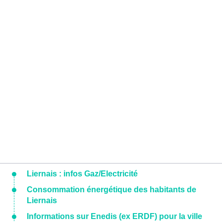
Liernais : infos Gaz/Electricité
Consommation énergétique des habitants de
Liernais
Informations sur Enedis (ex ERDF) pour la ville