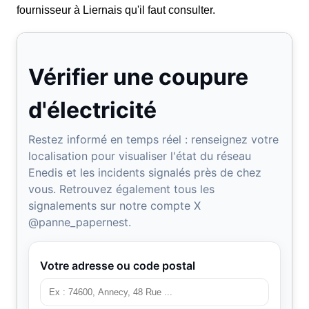
fournisseur à Liernais qu'il faut consulter.