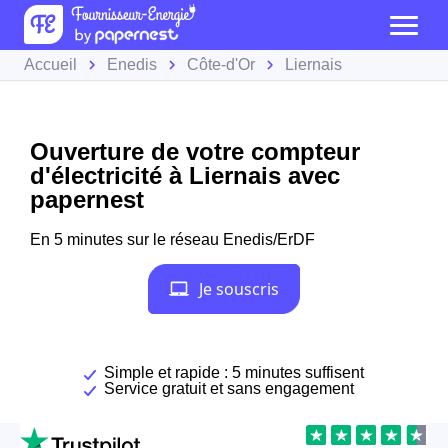
Accueil
Enedis
Côte-d'Or
Liernais