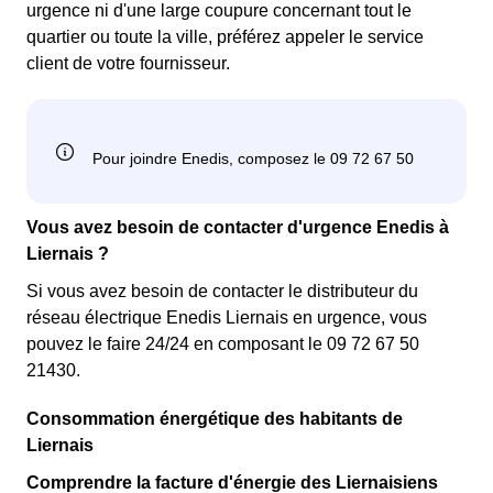
urgence ni d'une large coupure concernant tout le
quartier ou toute la ville, préférez appeler le service
client de votre fournisseur.
Vous avez besoin de contacter d'urgence Enedis à
Liernais ?
Si vous avez besoin de contacter le distributeur du
réseau électrique Enedis Liernais en urgence, vous
pouvez le faire 24/24 en composant le 09 72 67 50
21430.
Consommation énergétique des habitants de
Liernais
Comprendre la facture d'énergie des Liernaisiens