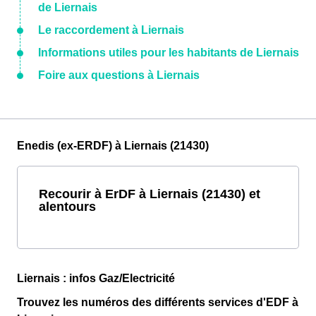
de Liernais
Le raccordement à Liernais
Informations utiles pour les habitants de Liernais
Foire aux questions à Liernais
Enedis (ex-ERDF) à Liernais (21430)
Recourir à ErDF à Liernais (21430) et
alentours
Liernais : infos Gaz/Electricité
Trouvez les numéros des différents services d'EDF à