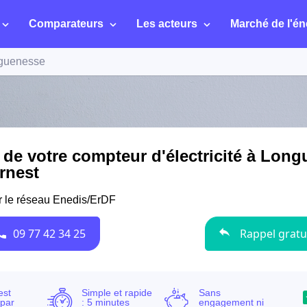
Comparateurs
Les acteurs
Marché de l'én
guenesse