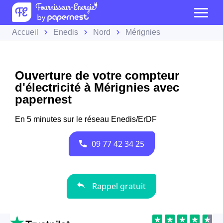
Accueil
Enedis
Nord
Mérignies