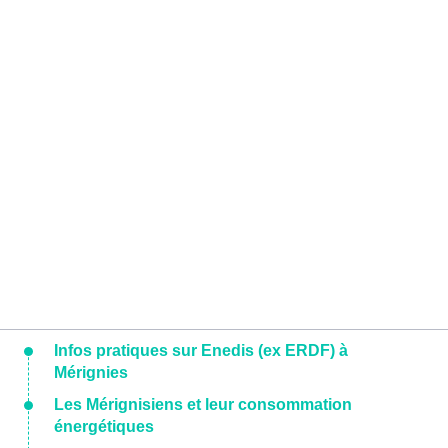
Infos pratiques sur Enedis (ex ERDF) à
Mérignies
Les Mérignisiens et leur consommation
énergétiques