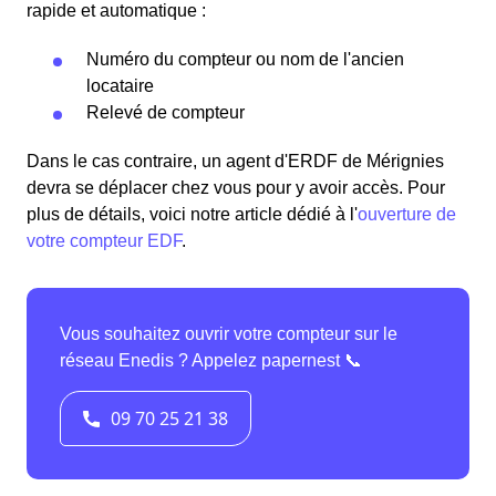
rapide et automatique :
Numéro du compteur ou nom de l'ancien
locataire
Relevé de compteur
Dans le cas contraire, un agent d'ERDF de Mérignies
devra se déplacer chez vous pour y avoir accès. Pour
plus de détails, voici notre article dédié à l'
ouverture de
votre compteur EDF
.