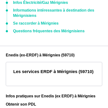
Infos Électricité/Gaz Mérignies
Informations intéressantes à destination des
Mérignisiens
Se raccorder à Mérignies
Questions fréquentes des Mérignisiens
Enedis (ex-ERDF) à Mérignies (59710)
Les services ERDF à Mérignies (59710)
Infos pratiques sur Enedis (ex ERDF) à Mérignies
Obtenir son PDL