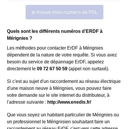
Quels sont les différents numéros d'ERDF à
Mérignies ?
Les méthodes pour contacter ErDF à Mérignies
dépendent de la nature de votre requête. Si vous avez
besoin du service de dépannage ErDF, appelez
directement le
09 72 67 50 59
(appel non surtaxé).
Si c'est au sujet d'un raccordement au réseau électrique
d'une maison neuve à Mérignies, vous pouvez faire
votre demande sur le site internet du distributeur, à
l'adresse suivante :
http://www.enedis.fr/
Que vous soyez un habitant particulier de Mérignies ou
un professionnel le Mérignisien souhaitant faire un
raccordement au réseau ErDF, c'est vers cette adresse