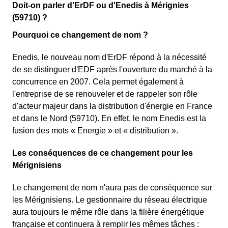
Doit-on parler d'ErDF ou d'Enedis à Mérignies
(59710) ?
Pourquoi ce changement de nom ?
Enedis, le nouveau nom d'ErDF répond à la nécessité
de se distinguer d'EDF après l'ouverture du marché à la
concurrence en 2007. Cela permet également à
l'entreprise de se renouveler et de rappeler son rôle
d'acteur majeur dans la distribution d'énergie en France
et dans le Nord (59710). En effet, le nom Enedis est la
fusion des mots « Energie » et « distribution ».
Les conséquences de ce changement pour les
Mérignisiens
Le changement de nom n'aura pas de conséquence sur
les Mérignisiens. Le gestionnaire du réseau électrique
aura toujours le même rôle dans la filière énergétique
française et continuera à remplir les mêmes tâches :