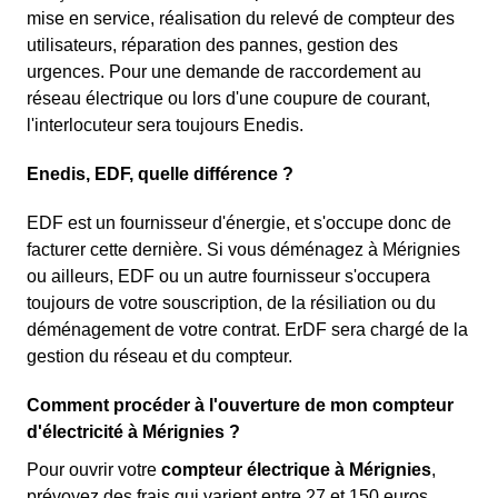
mise en service, réalisation du relevé de compteur des
utilisateurs, réparation des pannes, gestion des
urgences. Pour une demande de raccordement au
réseau électrique ou lors d'une coupure de courant,
l'interlocuteur sera toujours Enedis.
Enedis, EDF, quelle différence ?
EDF est un fournisseur d'énergie, et s'occupe donc de
facturer cette dernière. Si vous déménagez à Mérignies
ou ailleurs, EDF ou un autre fournisseur s'occupera
toujours de votre souscription, de la résiliation ou du
déménagement de votre contrat. ErDF sera chargé de la
gestion du réseau et du compteur.
Comment procéder à l'ouverture de mon compteur
d'électricité à Mérignies ?
Pour ouvrir votre
compteur électrique à Mérignies
,
prévoyez des frais qui varient entre 27 et 150 euros.