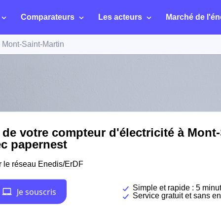
Comparateurs
Les acteurs
Marché de l'én
Mont-Saint-Martin