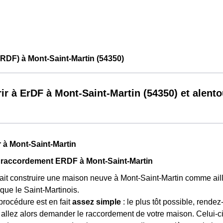
RDF) à Mont-Saint-Martin (54350)
ir à ErDF à Mont-Saint-Martin (54350) et alento
 à Mont-Saint-Martin
 raccordement ERDF à Mont-Saint-Martin
fait construire une maison neuve à Mont-Saint-Martin comme ail
ique le Saint-Martinois.
 procédure est en fait
assez simple
: le plus tôt possible, rende
allez alors demander le raccordement de votre maison. Celui-c