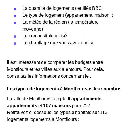
La quantité de logements certifiés BBC
Le type de logement (appartement, maison..)
La météo de la région (la température
moyenne)
Le combustible utilisé
Le chauffage que vous avez choisi
Il est intéressant de comparer les budgets entre
Montflours et les villes aux alentours. Pour cela,
consultez les informations concernant le .
Les types de logements à Montflours et leur nombre
La ville de Montflours compte
6 appartements
appartements
et
107 maisons
pour 252.
Retrouvez ci-dessous les types d'habitats sur 113
logements logements à Montflours :