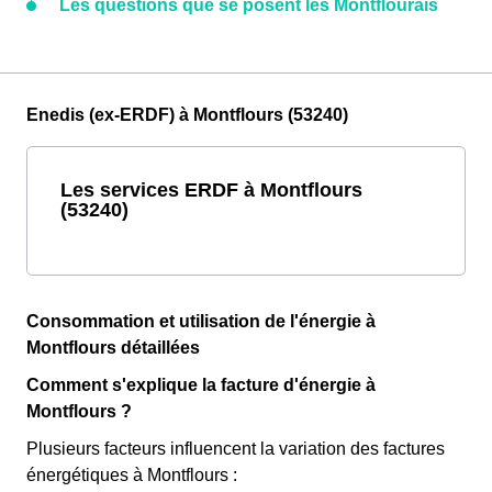
Les questions que se posent les Montflourais
Enedis (ex-ERDF) à Montflours (53240)
Les services ERDF à Montflours
(53240)
Consommation et utilisation de l'énergie à
Montflours détaillées
Comment s'explique la facture d'énergie à
Montflours ?
Plusieurs facteurs influencent la variation des factures
énergétiques à Montflours :