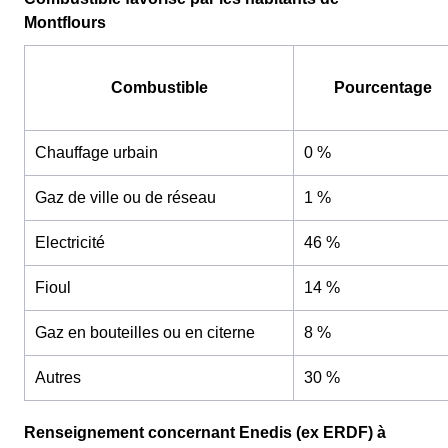
Montflours
Combustible
Pourcentage
Chauffage urbain
0 %
Gaz de ville ou de réseau
1 %
Electricité
46 %
Fioul
14 %
Gaz en bouteilles ou en citerne
8 %
Autres
30 %
Renseignement concernant Enedis (ex ERDF) à