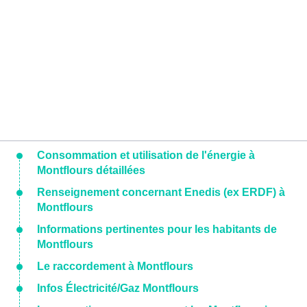
Consommation et utilisation de l'énergie à
Montflours détaillées
Renseignement concernant Enedis (ex ERDF) à
Montflours
Informations pertinentes pour les habitants de
Montflours
Le raccordement à Montflours
Infos Électricité/Gaz Montflours