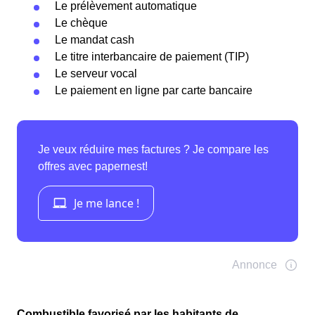
Le prélèvement automatique
Le chèque
Le mandat cash
Le titre interbancaire de paiement (TIP)
Le serveur vocal
Le paiement en ligne par carte bancaire
Combustible favorisé par les habitants de