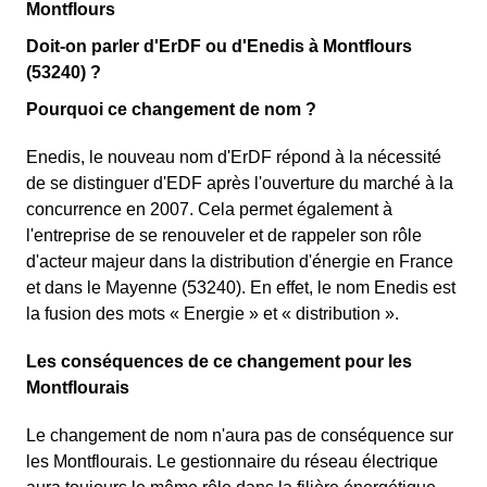
Montflours
Doit-on parler d'ErDF ou d'Enedis à Montflours
(53240) ?
Pourquoi ce changement de nom ?
Enedis, le nouveau nom d'ErDF répond à la nécessité
de se distinguer d'EDF après l'ouverture du marché à la
concurrence en 2007. Cela permet également à
l'entreprise de se renouveler et de rappeler son rôle
d'acteur majeur dans la distribution d'énergie en France
et dans le Mayenne (53240). En effet, le nom Enedis est
la fusion des mots « Energie » et « distribution ».
Les conséquences de ce changement pour les
Montflourais
Le changement de nom n'aura pas de conséquence sur
les Montflourais. Le gestionnaire du réseau électrique