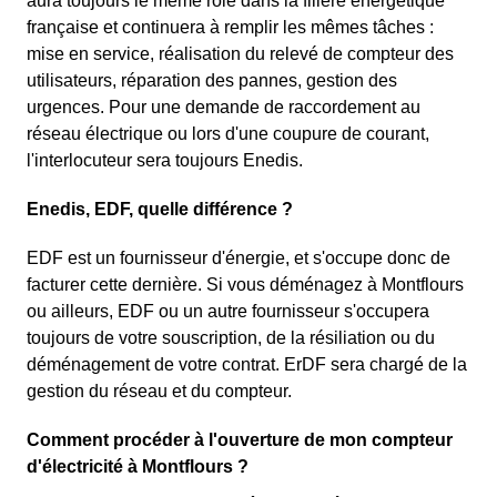
aura toujours le même rôle dans la filière énergétique
française et continuera à remplir les mêmes tâches :
mise en service, réalisation du relevé de compteur des
utilisateurs, réparation des pannes, gestion des
urgences. Pour une demande de raccordement au
réseau électrique ou lors d'une coupure de courant,
l'interlocuteur sera toujours Enedis.
Enedis, EDF, quelle différence ?
EDF est un fournisseur d'énergie, et s'occupe donc de
facturer cette dernière. Si vous déménagez à Montflours
ou ailleurs, EDF ou un autre fournisseur s'occupera
toujours de votre souscription, de la résiliation ou du
déménagement de votre contrat. ErDF sera chargé de la
gestion du réseau et du compteur.
Comment procéder à l'ouverture de mon compteur
d'électricité à Montflours ?