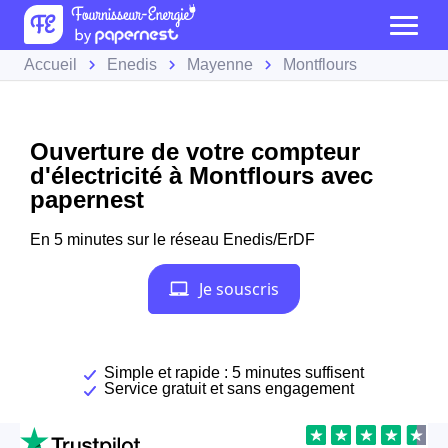
Accueil
Enedis
Mayenne
Montflours