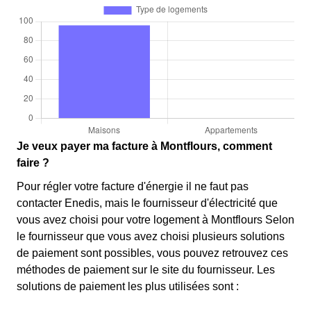
Je veux payer ma facture à Montflours, comment
faire ?
Pour régler votre facture d'énergie il ne faut pas
contacter Enedis, mais le fournisseur d'électricité que
vous avez choisi pour votre logement à Montflours Selon
le fournisseur que vous avez choisi plusieurs solutions
de paiement sont possibles, vous pouvez retrouvez ces
méthodes de paiement sur le site du fournisseur. Les
solutions de paiement les plus utilisées sont :