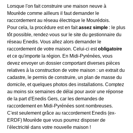
Lorsque l'on fait construire une maison neuve à
Mourède comme ailleurs il faut demander le
raccordement au réseau électrique le Mourédois.
Pour cela, la procédure est en fait
assez simple
: le plus
tôt possible, rendez-vous sur le site du gestionnaire du
réseau Enedis. Vous allez alors demander le
raccordement de votre maison. Celui-ci est
obligatoire
et ce qu'importe la région. En Midi-Pyrénées, vous
devez envoyer un dossier comportant diverses pièces
relatives à la construction de votre maison : un extrait du
cadastre, le permis de construire, un plan de masse du
domicile, et quelques photos des installations. Comptez
au moins six semaines de délai pour avoir une réponse
de la part d'Enedis Gers, car les demandes de
raccordement en Midi-Pyrénées sont nombreuses.
C'est seulement grâce au raccordement Enedis (ex-
ERDF) Mourède que vous pourrez disposer de
l'électricité dans votre nouvelle maison !