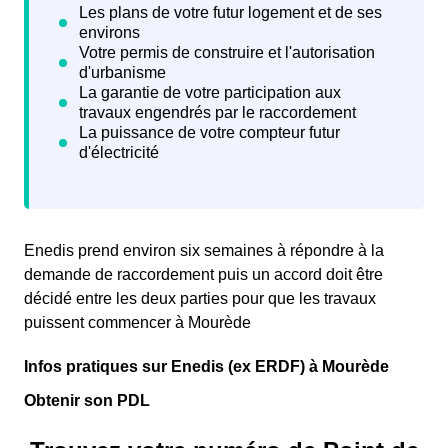
Enedis prend environ six semaines à répondre à la
demande de raccordement puis un accord doit être
décidé entre les deux parties pour que les travaux
puissent commencer à Mourède
Infos pratiques sur Enedis (ex ERDF) à Mourède
Obtenir son PDL