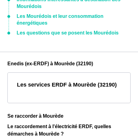
Mourédois
Les Mourédois et leur consommation
énergétiques
Les questions que se posent les Mourédois
Enedis (ex-ERDF) à Mourède (32190)
Les services ERDF à Mourède (32190)
Se raccorder à Mourède
Le raccordement à l'électricité ERDF, quelles
démarches à Mourède ?