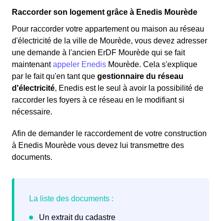
Raccorder son logement grâce à Enedis Mourède
Pour raccorder votre appartement ou maison au réseau
d'électricité de la ville de Mourède, vous devez adresser
une demande à l'ancien ErDF Mourède qui se fait
maintenant
appeler Enedis
Mourède. Cela s'explique
par le fait qu'en tant que
gestionnaire du réseau
d'électricité
, Enedis est le seul à avoir la possibilité de
raccorder les foyers à ce réseau en le modifiant si
nécessaire.
Afin de demander le raccordement de votre construction
à Enedis Mourède vous devez lui transmettre des
documents.