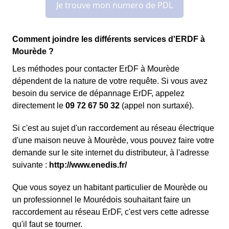
Comment joindre les différents services d'ERDF à
Mourède ?
Les méthodes pour contacter ErDF à Mourède
dépendent de la nature de votre requête. Si vous avez
besoin du service de dépannage ErDF, appelez
directement le
09 72 67 50 32
(appel non surtaxé).
Si c'est au sujet d'un raccordement au réseau électrique
d'une maison neuve à Mourède, vous pouvez faire votre
demande sur le site internet du distributeur, à l'adresse
suivante :
http://www.enedis.fr/
Que vous soyez un habitant particulier de Mourède ou
un professionnel le Mourédois souhaitant faire un
raccordement au réseau ErDF, c'est vers cette adresse
qu'il faut se tourner.