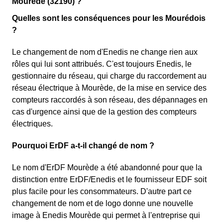
Mourède (32190) ?
Quelles sont les conséquences pour les Mourédois
?
Le changement de nom d'Enedis ne change rien aux
rôles qui lui sont attribués. C'est toujours Enedis, le
gestionnaire du réseau, qui charge du raccordement au
réseau électrique à Mourède, de la mise en service des
compteurs raccordés à son réseau, des dépannages en
cas d'urgence ainsi que de la gestion des compteurs
électriques.
Pourquoi ErDF a-t-il changé de nom ?
Le nom d'ErDF Mourède a été abandonné pour que la
distinction entre ErDF/Enedis et le fournisseur EDF soit
plus facile pour les consommateurs. D'autre part ce
changement de nom et de logo donne une nouvelle
image à Enedis Mourède qui permet à l'entreprise qui