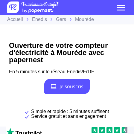
Accueil
Enedis
Gers
Mourède