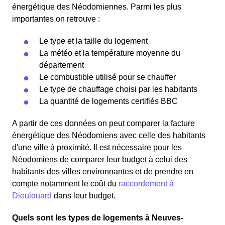
énergétique des Néodomiennes. Parmi les plus
importantes on retrouve :
Le type et la taille du logement
La météo et la température moyenne du
département
Le combustible utilisé pour se chauffer
Le type de chauffage choisi par les habitants
La quantité de logements certifiés BBC
A partir de ces données on peut comparer la facture
énergétique des Néodomiens avec celle des habitants
d'une ville à proximité. Il est nécessaire pour les
Néodomiens de comparer leur budget à celui des
habitants des villes environnantes et de prendre en
compte notamment le coût du
raccordement à
Dieulouard
dans leur budget.
Quels sont les types de logements à Neuves-