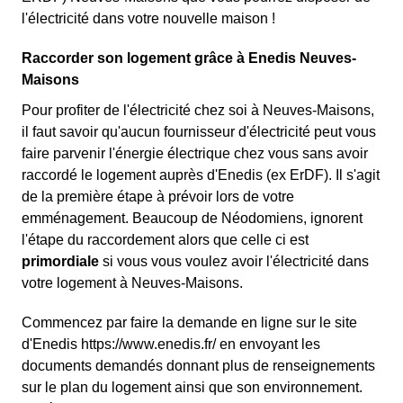
l'électricité dans votre nouvelle maison !
Raccorder son logement grâce à Enedis Neuves-
Maisons
Pour profiter de l'électricité chez soi à Neuves-Maisons,
il faut savoir qu'aucun fournisseur d'électricité peut vous
faire parvenir l'énergie électrique chez vous sans avoir
raccordé le logement auprès d'Enedis (ex ErDF). Il s'agit
de la première étape à prévoir lors de votre
emménagement. Beaucoup de Néodomiens, ignorent
l'étape du raccordement alors que celle ci est
primordiale
si vous vous voulez avoir l'électricité dans
votre logement à Neuves-Maisons.
Commencez par faire la demande en ligne sur le site
d'Enedis https://www.enedis.fr/ en envoyant les
documents demandés donnant plus de renseignements
sur le plan du logement ainsi que son environnement.