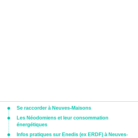
Se raccorder à Neuves-Maisons
Les Néodomiens et leur consommation
énergétiques
Infos pratiques sur Enedis (ex ERDF) à Neuves-