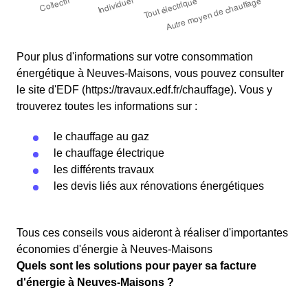
Pour plus d'informations sur votre consommation
énergétique à Neuves-Maisons, vous pouvez consulter
le site d'EDF (https://travaux.edf.fr/chauffage). Vous y
trouverez toutes les informations sur :
le chauffage au gaz
le chauffage électrique
les différents travaux
les devis liés aux rénovations énergétiques
Tous ces conseils vous aideront à réaliser d'importantes
économies d'énergie à Neuves-Maisons
Quels sont les solutions pour payer sa facture
d'énergie à Neuves-Maisons ?