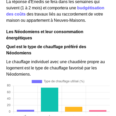
La réponse d'Enedis se fera dans les semaines qui
suivent (1 à 2 mois) et comportera une
budgétisation
des coûts
des travaux liés au raccordement de votre
maison ou appartement à Neuves-Maisons.
Les Néodomiens et leur consommation
énergétiques
Quel est le type de chauffage préféré des
Néodomiens
Le chauffage individuel avec une chaudière propre au
logement est le type de chauffage favorisé par les
Néodomiens.