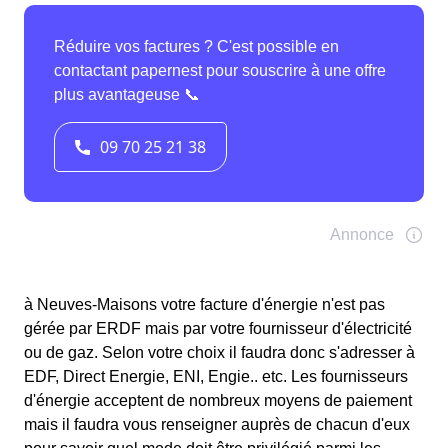
à Neuves-Maisons votre facture d'énergie n'est pas
gérée par ERDF mais par votre fournisseur d'électricité
ou de gaz. Selon votre choix il faudra donc s'adresser à
EDF, Direct Energie, ENI, Engie.. etc. Les fournisseurs
d'énergie acceptent de nombreux moyens de paiement
mais il faudra vous renseigner auprès de chacun d'eux