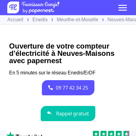
Accueil
Enedis
Meurthe-et-Moselle
Neuves-Mai