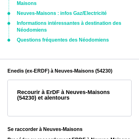
Maisons
Neuves-Maisons : infos Gaz/Electricité
Informations intéressantes à destination des
Néodomiens
Questions fréquentes des Néodomiens
Enedis (ex-ERDF) à Neuves-Maisons (54230)
Recourir à ErDF à Neuves-Maisons
(54230) et alentours
Se raccorder à Neuves-Maisons