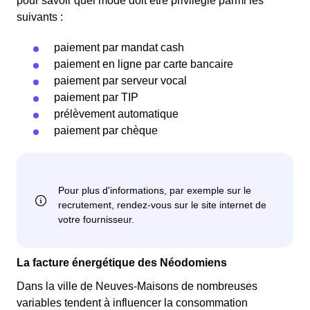
pour savoir quel mode doit être privilégié parmi les
suivants :
paiement par mandat cash
paiement en ligne par carte bancaire
paiement par serveur vocal
paiement par TIP
prélèvement automatique
paiement par chèque
La facture énergétique des Néodomiens
Dans la ville de Neuves-Maisons de nombreuses
variables tendent à influencer la consommation