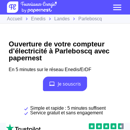
Accueil
Enedis
Landes
Parleboscq