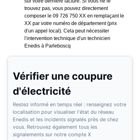
sur votre dernière facture. Si vous ne le
trouvez pas, vous pouvez directement
composer le 09 726 750 XX en remplaçant le
XX par votre numéro de département (prix
d'un appel local). Cela peut nécessiter
l'intervention technique d'un technicien
Enedis à Parleboscq