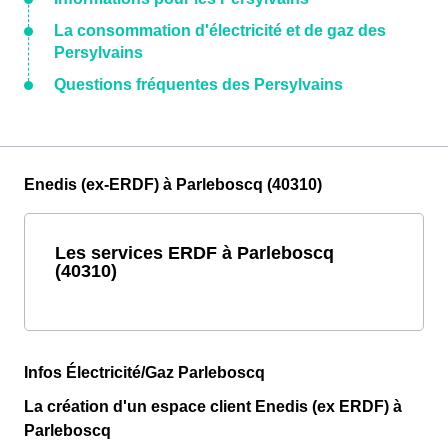
La consommation d'électricité et de gaz des
Persylvains
Questions fréquentes des Persylvains
Enedis (ex-ERDF) à Parleboscq (40310)
Les services ERDF à Parleboscq
(40310)
Infos Électricité/Gaz Parleboscq
La création d'un espace client Enedis (ex ERDF) à
Parleboscq