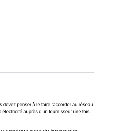
 devez penser à le faire raccorder au réseau
'électricité auprès d'un fournisseur une fois