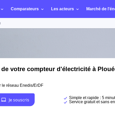
Comparateurs
Les acteurs
Marché de l'én
n