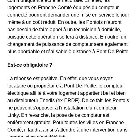
communiquant à échelle nationale. En effet, les
logements en Franche-Comté équipés du compteur
connecté pourront demander une mise en service le jour
même à un coût réduit. En outre, les Pontois n'auront
pas besoin de faire appel à un technicien à domicile,
puisque cette opération se fera à distance. En outre, un
changement de puissance de compteur sera également
plus abordable et réalisable à distance à Pont-De-Poitte
Est-ce obligatoire ?
La réponse est positive. En effet, que vous soyez
locataire ou propriétaire à Pont-De-Poitte, le compteur
électrique affilié à votre logement appartient bel et bien
au distributeur Enedis (ex-ERDF). De ce fait, les Pontois
ne peuvent s'opposer à l'installation d'un compteur
Linky. En revanche, la pose de ce compteur est
entièrement gratuite. Pour toutes les villes en Franche-
Comté, il faudra ainsi s'attendre à une intervention dans