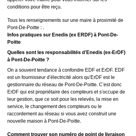
conditions pour être reçu.
Tous les renseignements sur une maire à proximité de
Pont-De-Poitte : .
Infos pratiques sur Enedis (ex ERDF) à Pont-De-
Poitte
Quelles sont les responsabilités d'Enedis (ex-ErDF)
à Pont-De-Poitte ?
On a souvent tendance à confondre EDF et ErDF. EDF
est un fournisseur d'électricité alors qu'ErDF est le
gestionnaire du réseau de Pont-De-Poitte. C'est donc
ErDF qui est propriétaire des compteurs et s'occupe de
leur gestion, que ce soit pour les relevés, la mise en
service, le changement des compteurs ou le
raccordement au réseau si vous avez construit une
nouvelle maison à Pont-De-Poitte.
Comment trouver son numéro de point de livraison