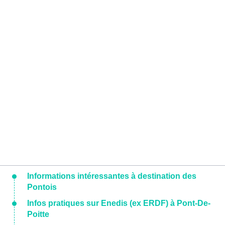
Informations intéressantes à destination des
Pontois
Infos pratiques sur Enedis (ex ERDF) à Pont-De-
Poitte