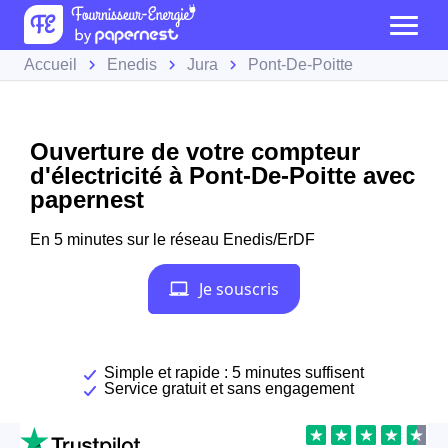
Accueil
Enedis
Jura
Pont-De-Poitte