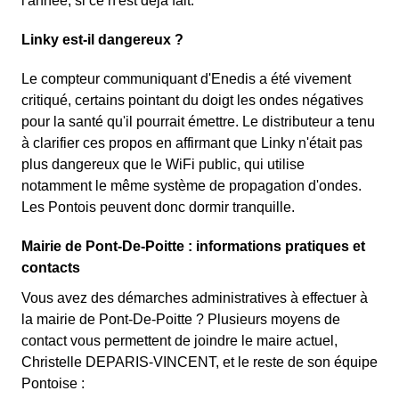
l'année, si ce n'est déjà fait.
Linky est-il dangereux ?
Le compteur communiquant d'Enedis a été vivement
critiqué, certains pointant du doigt les ondes négatives
pour la santé qu'il pourrait émettre. Le distributeur a tenu
à clarifier ces propos en affirmant que Linky n'était pas
plus dangereux que le WiFi public, qui utilise
notamment le même système de propagation d'ondes.
Les Pontois peuvent donc dormir tranquille.
Mairie de Pont-De-Poitte : informations pratiques et
contacts
Vous avez des démarches administratives à effectuer à
la mairie de Pont-De-Poitte ? Plusieurs moyens de
contact vous permettent de joindre le maire actuel,
Christelle DEPARIS-VINCENT, et le reste de son équipe
Pontoise :