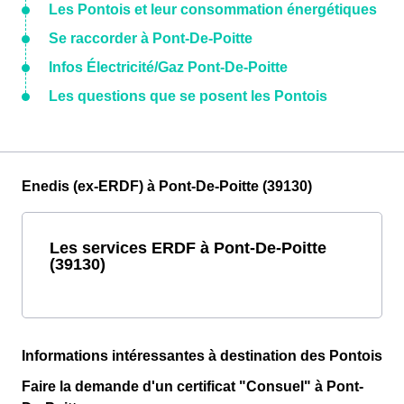
Les Pontois et leur consommation énergétiques
Se raccorder à Pont-De-Poitte
Infos Électricité/Gaz Pont-De-Poitte
Les questions que se posent les Pontois
Enedis (ex-ERDF) à Pont-De-Poitte (39130)
Les services ERDF à Pont-De-Poitte
(39130)
Informations intéressantes à destination des Pontois
Faire la demande d'un certificat "Consuel" à Pont-