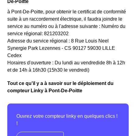
De-Poitte
à Pont-De-Poitte, pour obtenir le certificat de conformité
suite à un raccordement électrique, il faudra joindre le
service au numéro ou à l'adresse suivante : Numéro du
service régional: 821203202
Adresse du service régional : 8 Rue Louis Neel
Synergie Park Lezennes - CS 90127 59030 LILLE
Cedex
Horaires d'ouverture : Du lundi au vendredide 8h à 12h
et de 14h à 16h30 (15h30 le vendredi)
Tout ce qu'il y a à savoir sur le déploiement du
compteur Linky à Pont-De-Poitte