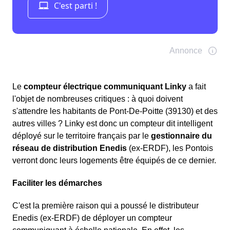
Le
compteur électrique communiquant Linky
a fait
l'objet de nombreuses critiques : à quoi doivent
s'attendre les habitants de Pont-De-Poitte (39130) et des
autres villes ? Linky est donc un compteur dit intelligent
déployé sur le territoire français par le
gestionnaire du
réseau de distribution Enedis
(ex-ERDF), les Pontois
verront donc leurs logements être équipés de ce dernier.
Faciliter les démarches
C'est la première raison qui a poussé le distributeur
Enedis (ex-ERDF) de déployer un compteur