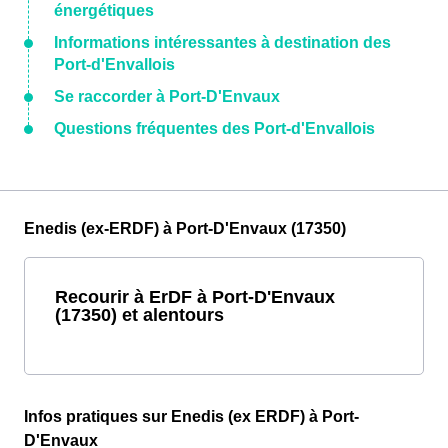
énergétiques
Informations intéressantes à destination des
Port-d'Envallois
Se raccorder à Port-D'Envaux
Questions fréquentes des Port-d'Envallois
Enedis (ex-ERDF) à Port-D'Envaux (17350)
Recourir à ErDF à Port-D'Envaux
(17350) et alentours
Infos pratiques sur Enedis (ex ERDF) à Port-
D'Envaux