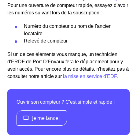
Pour une ouverture de compteur rapide, essayez d'avoir
les numéros suivant lors de la souscription :
Numéro du compteur ou nom de l'ancien
locataire
Relevé de compteur
Si un de ces éléments vous manque, un technicien
d'ERDF de Port-D'Envaux fera le déplacement pour y
avoir accès. Pour encore plus de détails, n'hésitez pas à
consulter notre article sur
la mise en service d'EDF
.