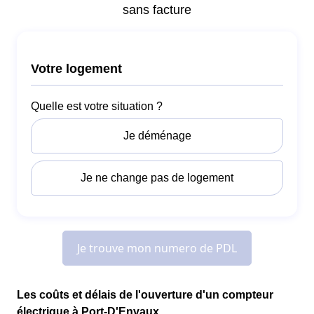
Les coûts et délais de l'ouverture d'un compteur
électrique à Port-D'Envaux