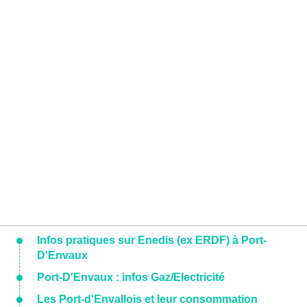
Infos pratiques sur Enedis (ex ERDF) à Port-
D'Envaux
Port-D'Envaux : infos Gaz/Electricité
Les Port-d'Envallois et leur consommation