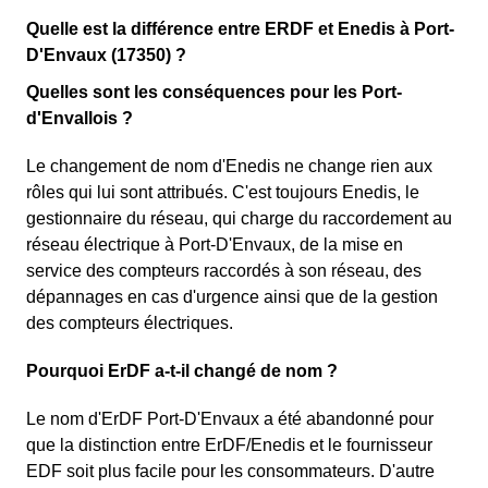
Quelle est la différence entre ERDF et Enedis à Port-
D'Envaux (17350) ?
Quelles sont les conséquences pour les Port-
d'Envallois ?
Le changement de nom d'Enedis ne change rien aux
rôles qui lui sont attribués. C'est toujours Enedis, le
gestionnaire du réseau, qui charge du raccordement au
réseau électrique à Port-D'Envaux, de la mise en
service des compteurs raccordés à son réseau, des
dépannages en cas d'urgence ainsi que de la gestion
des compteurs électriques.
Pourquoi ErDF a-t-il changé de nom ?
Le nom d'ErDF Port-D'Envaux a été abandonné pour
que la distinction entre ErDF/Enedis et le fournisseur
EDF soit plus facile pour les consommateurs. D'autre