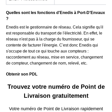
Quelles sont les fonctions d'Enedis à Port-D'Envaux
?
Enedis est le gestionnaire de réseau. Cela signifie qu'il
est responsable du transport de l'électricité. En effet, le
réseau n'est pas à la charge du fournisseur, qui se
contente de facturer l'énergie. C'est donc Enedis qui
s'occupe de tout ce qui touche aux compteurs :
raccordement au réseau, mise en service, changement
de compteur, changement de nom, relevé, etc.
Obtenir son PDL