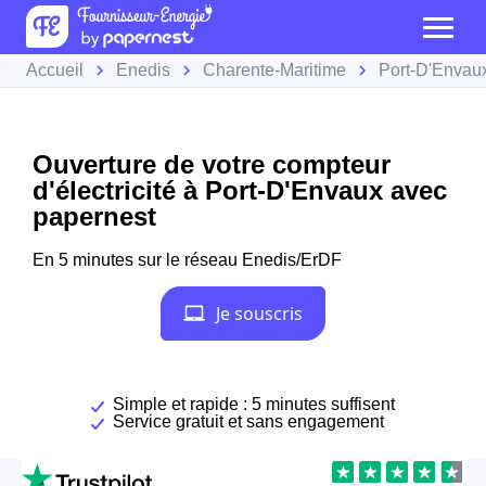
Accueil
Enedis
Charente-Maritime
Port-D'Envau