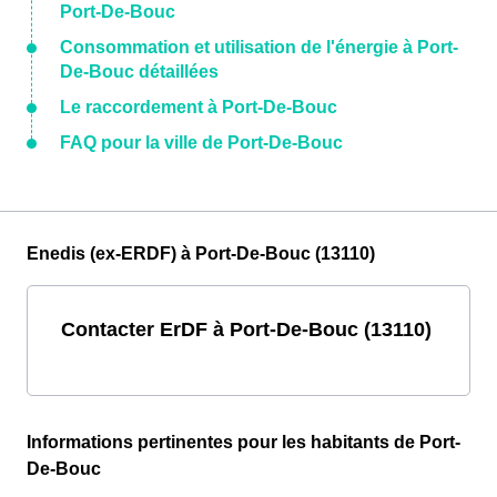
Port-De-Bouc
Consommation et utilisation de l'énergie à Port-
De-Bouc détaillées
Le raccordement à Port-De-Bouc
FAQ pour la ville de Port-De-Bouc
Enedis (ex-ERDF) à Port-De-Bouc (13110)
Contacter ErDF à Port-De-Bouc (13110)
Informations pertinentes pour les habitants de Port-
De-Bouc