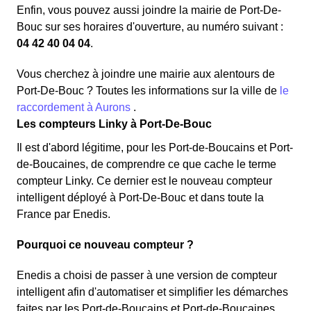
Enfin, vous pouvez aussi joindre la mairie de Port-De-
Bouc sur ses horaires d'ouverture, au numéro suivant :
04 42 40 04 04
.
Vous cherchez à joindre une mairie aux alentours de
Port-De-Bouc ? Toutes les informations sur la ville de
le
raccordement à Aurons
.
Les compteurs Linky à Port-De-Bouc
Il est d'abord légitime, pour les Port-de-Boucains et Port-
de-Boucaines, de comprendre ce que cache le terme
compteur Linky. Ce dernier est le nouveau compteur
intelligent déployé à Port-De-Bouc et dans toute la
France par Enedis.
Pourquoi ce nouveau compteur ?
Enedis a choisi de passer à une version de compteur
intelligent afin d'automatiser et simplifier les démarches
faites par les Port-de-Boucains et Port-de-Boucaines.