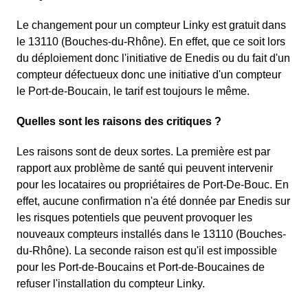
Le changement pour un compteur Linky est gratuit dans
le 13110 (Bouches-du-Rhône). En effet, que ce soit lors
du déploiement donc l'initiative de Enedis ou du fait d'un
compteur défectueux donc une initiative d'un compteur
le Port-de-Boucain, le tarif est toujours le même.
Quelles sont les raisons des critiques ?
Les raisons sont de deux sortes. La première est par
rapport aux problème de santé qui peuvent intervenir
pour les locataires ou propriétaires de Port-De-Bouc. En
effet, aucune confirmation n'a été donnée par Enedis sur
les risques potentiels que peuvent provoquer les
nouveaux compteurs installés dans le 13110 (Bouches-
du-Rhône). La seconde raison est qu'il est impossible
pour les Port-de-Boucains et Port-de-Boucaines de
refuser l'installation du compteur Linky.