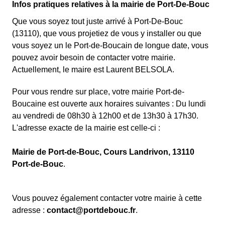
Infos pratiques relatives à la mairie de Port-De-Bouc
Que vous soyez tout juste arrivé à Port-De-Bouc
(13110), que vous projetiez de vous y installer ou que
vous soyez un le Port-de-Boucain de longue date, vous
pouvez avoir besoin de contacter votre mairie.
Actuellement, le maire est Laurent BELSOLA.
Pour vous rendre sur place, votre mairie Port-de-
Boucaine est ouverte aux horaires suivantes : Du lundi
au vendredi de 08h30 à 12h00 et de 13h30 à 17h30.
L'adresse exacte de la mairie est celle-ci :
Mairie de Port-de-Bouc, Cours Landrivon, 13110
Port-de-Bouc
.
Vous pouvez également contacter votre mairie à cette
adresse :
contact@portdebouc.fr
.