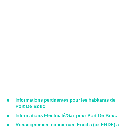
Informations pertinentes pour les habitants de
Port-De-Bouc
Informations Électricité/Gaz pour Port-De-Bouc
Renseignement concernant Enedis (ex ERDF) à