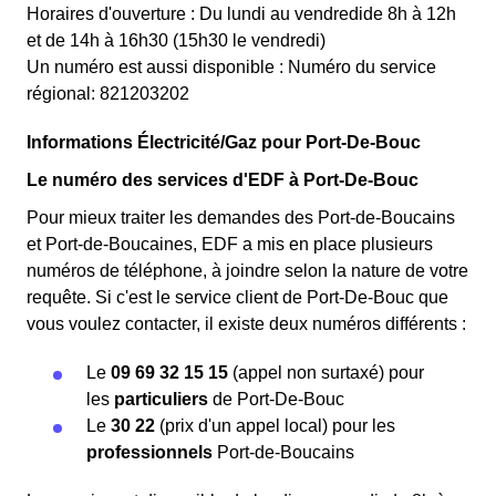
Horaires d'ouverture : Du lundi au vendredide 8h à 12h
et de 14h à 16h30 (15h30 le vendredi)
Un numéro est aussi disponible : Numéro du service
régional: 821203202
Informations Électricité/Gaz pour Port-De-Bouc
Le numéro des services d'EDF à Port-De-Bouc
Pour mieux traiter les demandes des Port-de-Boucains
et Port-de-Boucaines, EDF a mis en place plusieurs
numéros de téléphone, à joindre selon la nature de votre
requête. Si c'est le service client de Port-De-Bouc que
vous voulez contacter, il existe deux numéros différents :
Le
09 69 32 15 15
(appel non surtaxé) pour
les
particuliers
de Port-De-Bouc
Le
30 22
(prix d'un appel local) pour les
professionnels
Port-de-Boucains