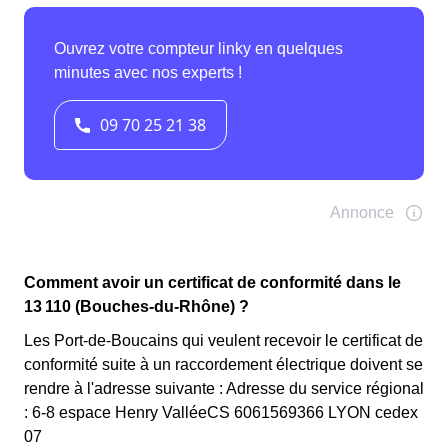
Comment avoir un certificat de conformité dans le
13 110 (Bouches-du-Rhône) ?
Les Port-de-Boucains qui veulent recevoir le certificat de
conformité suite à un raccordement électrique doivent se
rendre à l'adresse suivante : Adresse du service régional
: 6-8 espace Henry ValléeCS 6061569366 LYON cedex
07