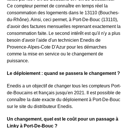
Ce compteur permet de connaître en temps réel la
consommation des logements dans le 13110 (Bouches-
du-Rhône). Ainsi, ceci permet, à Port-De-Bouc (13110),
d'avoir des factures mensuelles reprenant exactement la
consommation faite. Le second intérêt est qu'il n'y a plus
besoin d'avoir l'aide d'un technicien Enedis de
Provence-Alpes-Cote D'Azur pour les démarches
comme la mise en service ou le changement de
puissance.
Le déploiement : quand se passera le changement ?
Enedis a un objectif de changer tous les compteurs Port-
de-Boucains et français jusqu'en 2021. Il est possible de
connaître la date exacte du déploiement à Port-De-Bouc
sur le site du distributeur Enedis.
Un changement, quel est le coût pour un passage à
Linky à Port-De-Bouc ?