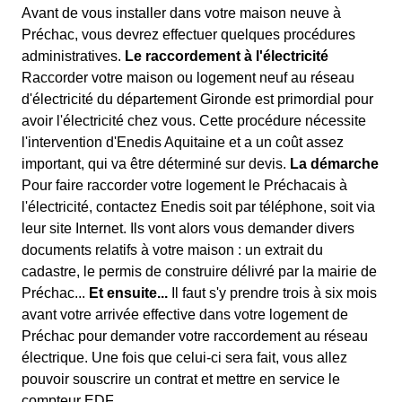
Avant de vous installer dans votre maison neuve à
Préchac, vous devrez effectuer quelques procédures
administratives.
Le raccordement à l'électricité
Raccorder votre maison ou logement neuf au réseau
d'électricité du département Gironde est primordial pour
avoir l'électricité chez vous. Cette procédure nécessite
l'intervention d'Enedis Aquitaine et a un coût assez
important, qui va être déterminé sur devis.
La démarche
Pour faire raccorder votre logement le Préchacais à
l'électricité, contactez Enedis soit par téléphone, soit via
leur site Internet. Ils vont alors vous demander divers
documents relatifs à votre maison : un extrait du
cadastre, le permis de construire délivré par la mairie de
Préchac...
Et ensuite...
Il faut s'y prendre trois à six mois
avant votre arrivée effective dans votre logement de
Préchac pour demander votre raccordement au réseau
électrique. Une fois que celui-ci sera fait, vous allez
pouvoir souscrire un contrat et mettre en service le
compteur EDF.