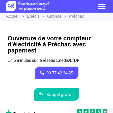
Accueil
Enedis
Gironde
Préchac