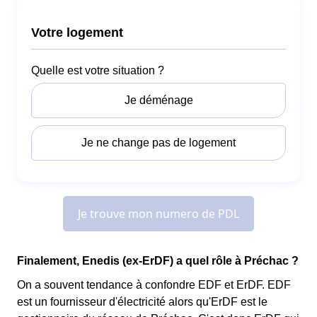
Finalement, Enedis (ex-ErDF) a quel rôle à Préchac ?
On a souvent tendance à confondre EDF et ErDF. EDF
est un fournisseur d'électricité alors qu'ErDF est le