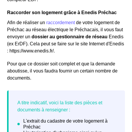
Raccorder son logement grâce à Enedis Préchac
Afin de réaliser un
raccordement
de votre logement de
Préchac au réseau électrique le Préchacais, il vous faut
envoyer un
dossier au gestionnaire de réseau
Enedis
(ex ErDF). Cela peut se faire sur le site Internet d'Enedis
: https://www.enedis.fr/.
Pour que ce dossier soit complet et que la demande
aboutisse, il vous faudra fournir un certain nombre de
documents.