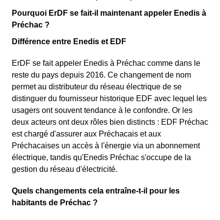
Pourquoi ErDF se fait-il maintenant appeler Enedis à
Préchac ?
Différence entre Enedis et EDF
ErDF se fait appeler Enedis à Préchac comme dans le
reste du pays depuis 2016. Ce changement de nom
permet au distributeur du réseau électrique de se
distinguer du fournisseur historique EDF avec lequel les
usagers ont souvent tendance à le confondre. Or les
deux acteurs ont deux rôles bien distincts : EDF Préchac
est chargé d'assurer aux Préchacais et aux
Préchacaises un accès à l'énergie via un abonnement
électrique, tandis qu'Enedis Préchac s'occupe de la
gestion du réseau d'électricité.
Quels changements cela entraîne-t-il pour les
habitants de Préchac ?