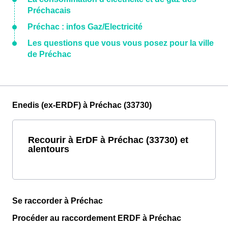
Préchacais
Préchac : infos Gaz/Electricité
Les questions que vous vous posez pour la ville
de Préchac
Enedis (ex-ERDF) à Préchac (33730)
Recourir à ErDF à Préchac (33730) et
alentours
Se raccorder à Préchac
Procéder au raccordement ERDF à Préchac