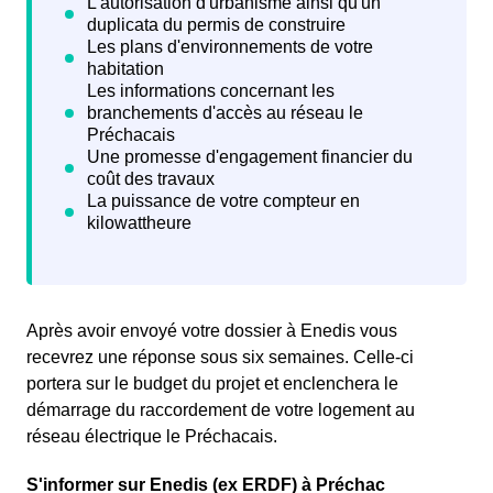
Après avoir envoyé votre dossier à Enedis vous
recevrez une
réponse sous six semaines. Celle-ci
portera sur le budget du projet et enclenchera le
démarrage du raccordement de votre logement au
réseau électrique le Préchacais.
S'informer sur Enedis (ex ERDF) à Préchac