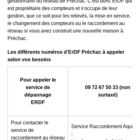
gestionnaire du réseau de Préchac. C'est donc ErDF qui
est propriétaire des compteurs et s'occupe de leur
gestion, que ce soit pour les relevés, la mise en service,
le changement des compteurs ou le raccordement au
réseau si vous avez construit une nouvelle maison à
Préchac.
Les différents numéros d'ErDF Préchac à appeler
selon vos besoins
Pour appeler le
service de
09 72 67 50 33 (non
dépannage
surtaxé)
ERDF
Pour contacter le
Service Raccordement Aquitai
service de
:
raccordement au réseau