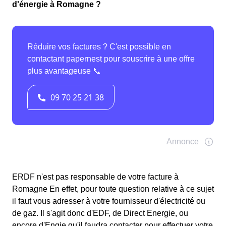
d'énergie à Romagne ?
ERDF n'est pas responsable de votre facture à
Romagne En effet, pour toute question relative à ce sujet
il faut vous adresser à votre fournisseur d'électricité ou
de gaz. Il s'agit donc d'EDF, de Direct Energie, ou
encore d'Engie qu'il faudra contacter pour effectuer votre