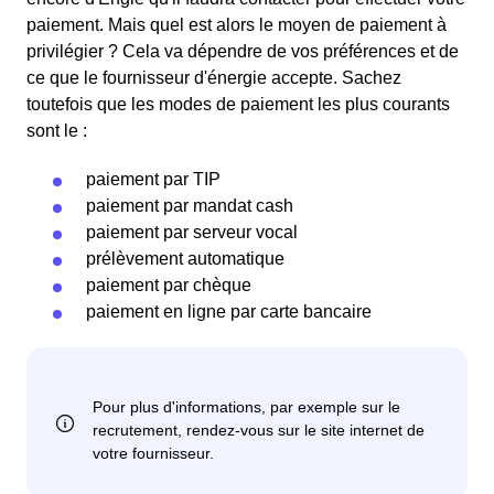
paiement. Mais quel est alors le moyen de paiement à
privilégier ? Cela va dépendre de vos préférences et de
ce que le fournisseur d'énergie accepte. Sachez
toutefois que les modes de paiement les plus courants
sont le :
paiement par TIP
paiement par mandat cash
paiement par serveur vocal
prélèvement automatique
paiement par chèque
paiement en ligne par carte bancaire