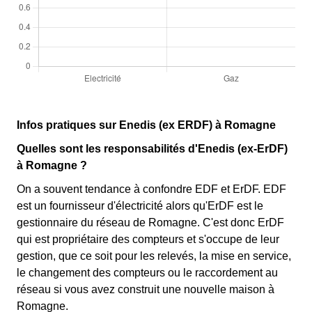
Infos pratiques sur Enedis (ex ERDF) à Romagne
Quelles sont les responsabilités d'Enedis (ex-ErDF)
à Romagne ?
On a souvent tendance à confondre EDF et ErDF. EDF
est un fournisseur d'électricité alors qu'ErDF est le
gestionnaire du réseau de Romagne. C'est donc ErDF
qui est propriétaire des compteurs et s'occupe de leur
gestion, que ce soit pour les relevés, la mise en service,
le changement des compteurs ou le raccordement au
réseau si vous avez construit une nouvelle maison à
Romagne.