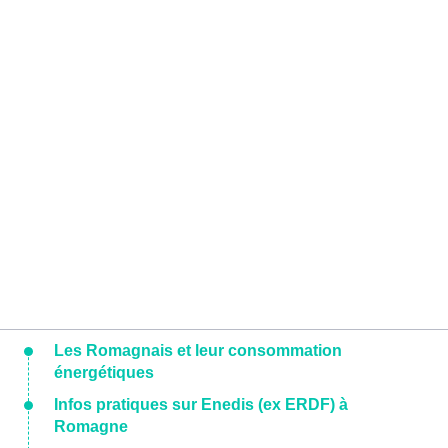
Les Romagnais et leur consommation
énergétiques
Infos pratiques sur Enedis (ex ERDF) à
Romagne