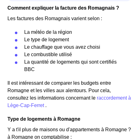
Comment expliquer la facture des Romagnais ?
Les factures des Romagnais varient selon :
La météo de la région
Le type de logement
Le chauffage que vous avez choisi
Le combustible utilisé
La quantité de logements qui sont certifiés
BBC
Il est intéressant de comparer les budgets entre
Romagne et les villes aux alentours. Pour cela,
consultez les informations concernant le
raccordement à
Lège-Cap-Ferret
.
Type de logements à Romagne
Y a t'il plus de maisons ou d'appartements à Romagne ?
à Romagne on comptabilise :