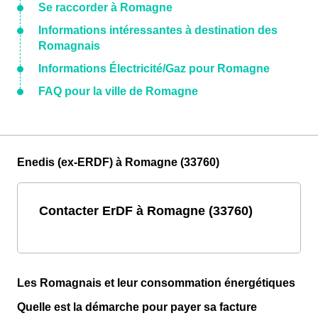
Se raccorder à Romagne
Informations intéressantes à destination des
Romagnais
Informations Électricité/Gaz pour Romagne
FAQ pour la ville de Romagne
Enedis (ex-ERDF) à Romagne (33760)
Contacter ErDF à Romagne (33760)
Les Romagnais et leur consommation énergétiques
Quelle est la démarche pour payer sa facture