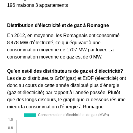
196 maisons 3 appartements
Distribution d'électricité et de gaz à Romagne
En 2012, en moyenne, les Romagnais ont consommé
8 478 MW d'électricité, ce qui équivaut à une
consommation moyenne de 1707 MW par foyer. La
consommation moyenne de gaz est de 0 MW.
Qu'en est-il des distributeurs de gaz et d'électricité?
Les deux distributeurs GrDf (gaz) et ErDF (électricité) ont
donc au cours de cette année distribué plus d'énergie
(gaz et électricité) par rapport à l'année passée. Plutôt
que des longs discours, le graphique ci-dessous résume
mieux la consommation d'énergie à Romagne