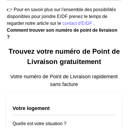
👉 Pour en savoir plus sur l'ensemble des possibilités
disponibles pour joindre ErDF prenez le temps de
regarder notre article sur le
contact d'ErDF
.
Comment trouver son numéro de point de livraison
?