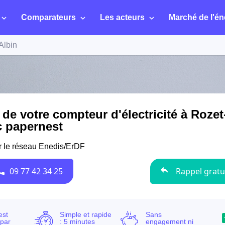
Comparateurs
Les acteurs
Marché de l'én
Albin