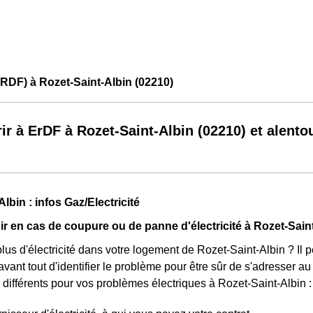
RDF) à Rozet-Saint-Albin (02210)
ir à ErDF à Rozet-Saint-Albin (02210) et alento
lbin : infos Gaz/Electricité
 en cas de coupure ou de panne d'électricité à Rozet-Saint
lus d'électricité dans votre logement de Rozet-Saint-Albin ? Il 
 avant tout d'identifier le problème pour être sûr de s'adresser au 
s différents pour vos problèmes électriques à Rozet-Saint-Albin :