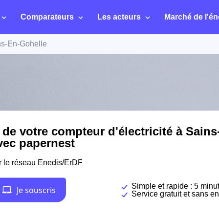
Comparateurs
Les acteurs
Marché de l'én
ns-En-Gohelle