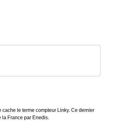
ue cache le terme compteur Linky. Ce dernier
e la France par Enedis.