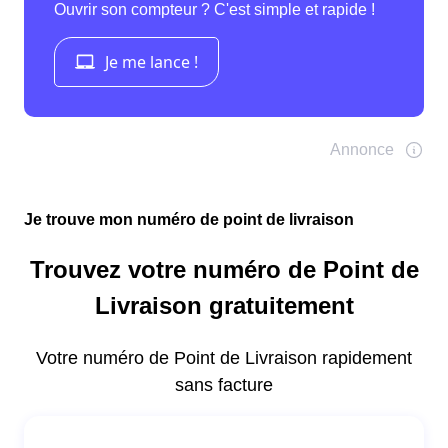
Je trouve mon numéro de point de livraison