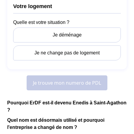
Pourquoi ErDF est-il devenu Enedis à Saint-Agathon
?
Quel nom est désormais utilisé et pourquoi
l'entreprise a changé de nom ?