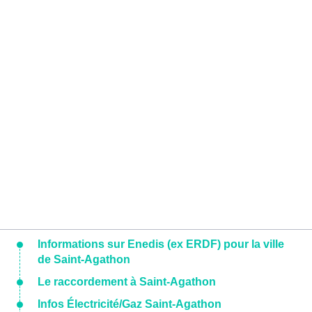
Informations sur Enedis (ex ERDF) pour la ville
de Saint-Agathon
Le raccordement à Saint-Agathon
Infos Électricité/Gaz Saint-Agathon