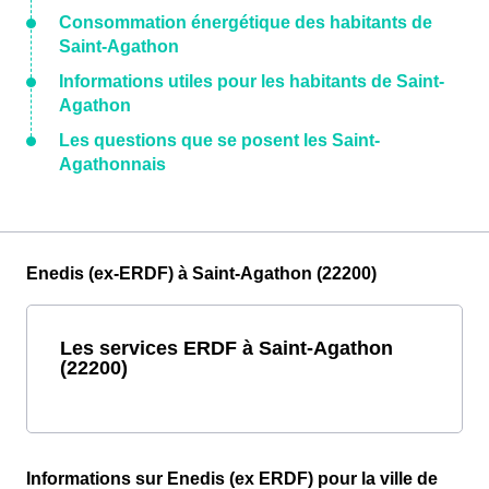
Consommation énergétique des habitants de
Saint-Agathon
Informations utiles pour les habitants de Saint-
Agathon
Les questions que se posent les Saint-
Agathonnais
Enedis (ex-ERDF) à Saint-Agathon (22200)
Les services ERDF à Saint-Agathon
(22200)
Informations sur Enedis (ex ERDF) pour la ville de