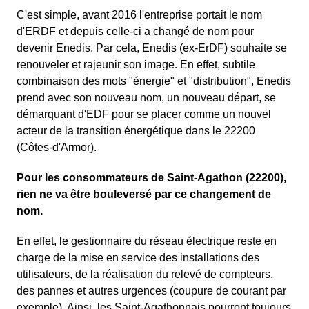
C'est simple, avant 2016 l'entreprise portait le nom
d'ERDF et depuis celle-ci a changé de nom pour
devenir Enedis. Par cela, Enedis (ex-ErDF) souhaite se
renouveler et rajeunir son image. En effet, subtile
combinaison des mots "énergie" et "distribution", Enedis
prend avec son nouveau nom, un nouveau départ, se
démarquant d'EDF pour se placer comme un nouvel
acteur de la transition énergétique dans le 22200
(Côtes-d'Armor).
Pour les consommateurs de Saint-Agathon (22200),
rien ne va être bouleversé par ce changement de
nom.
En effet, le gestionnaire du réseau électrique reste en
charge de la mise en service des installations des
utilisateurs, de la réalisation du relevé de compteurs,
des pannes et autres urgences (coupure de courant par
exemple). Ainsi, les Saint-Agathonnais pourront toujours