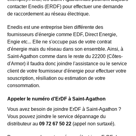
contacter Enedis (ERDF) pour effectuer une demande
de raccordement au réseau électrique.
Enedis est une entreprise bien différente des
fournisseurs d'énergie comme EDF
, Direct Energie,
Engie etc... Elle ne s'occupe pas de votre contrat
d'énergie mais du réseau dans son ensemble. Ainsi, à
Saint-Agathon comme dans le reste du 22200 (Côtes-
d'Armor) il faudra donc joindre l'assistance ou le service
client de votre fournisseur d'énergie pour effectuer votre
souscription, résiliation ou estimation de votre
consommation.
Appeler le numéro d'ErDF à Saint-Agathon
Vous avez besoin de joindre ErDF à Saint-Agathon ?
Vous pouvez joindre le service dépannage du
distributeur au
09 72 67 50 22
(appel non surtaxé).