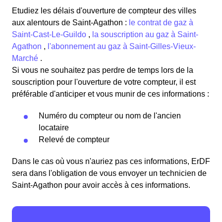
Etudiez les délais d'ouverture de compteur des villes
aux alentours de Saint-Agathon :
le contrat de gaz à
Saint-Cast-Le-Guildo
,
la souscription au gaz à Saint-
Agathon
,
l'abonnement au gaz à Saint-Gilles-Vieux-
Marché
.
Si vous ne souhaitez pas perdre de temps lors de la
souscription pour l'ouverture de votre compteur, il est
préférable d'anticiper et vous munir de ces informations :
Numéro du compteur ou nom de l'ancien
locataire
Relevé de compteur
Dans le cas où vous n'auriez pas ces informations, ErDF
sera dans l'obligation de vous envoyer un technicien de
Saint-Agathon pour avoir accès à ces informations.