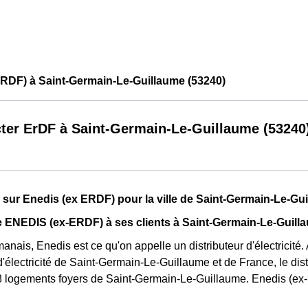
RDF) à Saint-Germain-Le-Guillaume (53240)
ter ErDF à Saint-Germain-Le-Guillaume (53240
 sur Enedis (ex ERDF) pour la ville de Saint-Germain-Le-Gu
 ENEDIS (ex-ERDF) à ses clients à Saint-Germain-Le-Guill
anais, Enedis est ce qu'on appelle un distributeur d'électricité.
d'électricité de Saint-Germain-Le-Guillaume et de France, le dist
 logements foyers de Saint-Germain-Le-Guillaume. Enedis (ex-E