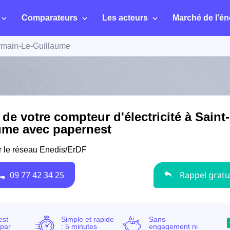
Comparateurs
Les acteurs
Marché de l'én
rmain-Le-Guillaume