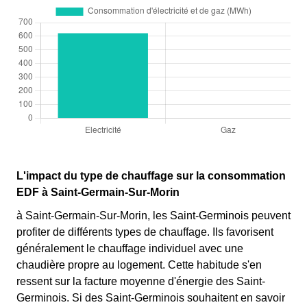
L'impact du type de chauffage sur la consommation
EDF à Saint-Germain-Sur-Morin
à Saint-Germain-Sur-Morin, les Saint-Germinois peuvent
profiter de différents types de chauffage. Ils favorisent
généralement le chauffage individuel avec une
chaudière propre au logement. Cette habitude s'en
ressent sur la facture moyenne d'énergie des Saint-
Germinois. Si des Saint-Germinois souhaitent en savoir