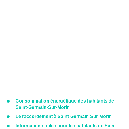
Consommation énergétique des habitants de
Saint-Germain-Sur-Morin
Le raccordement à Saint-Germain-Sur-Morin
Informations utiles pour les habitants de Saint-