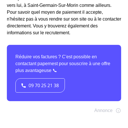
vers lui, à Saint-Germain-Sur-Morin comme ailleurs.
Pour savoir quel moyen de paiement il accepte,
n'hésitez pas à vous rendre sur son site ou à le contacter
directement. Vous y trouverez également des
informations sur le recrutement.