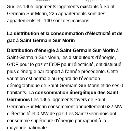
Sur les 1365 logements logements existants à Saint-
Germain-Sur-Morin, 225 appartements sont des
appartements et 1140 sont des maisons.
La distribution et la consommation d'électricité et de
gaz à Saint-Germain-Sur-Morin
Distribution d'énergie à Saint-Germain-Sur-Morin
à
Saint-Germain-Sur-Morin, les distributeurs d'énergie,
GrDF pour le gaz et ErDF pour l'électricité, ont distribué
plus d'énergie par rapport à l'année précédente. Cette
variation est normale au regard de l'évolution
démographique de Saint-Germain-Sur-Morin et de ses 0
habitants.
La consommation énergétique des Saint-
Germinois
Les 1365 logements foyers de Saint-
Germain-Sur-Morin consomment annuellement 622 MW
d'électricité et 0 MW de gaz. Les Saint-Germinois ont
consommé supérieure d'énergie par rapport à la
moyenne nationale.