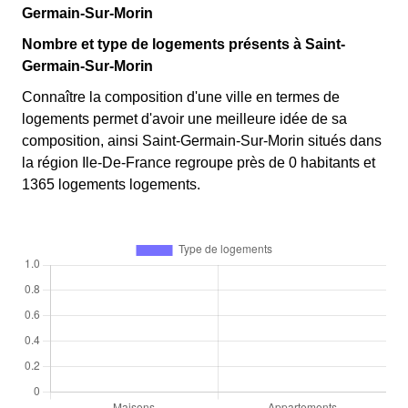
Germain-Sur-Morin
Nombre et type de logements présents à Saint-
Germain-Sur-Morin
Connaître la composition d'une ville en termes de
logements permet d'avoir une meilleure idée de sa
composition, ainsi Saint-Germain-Sur-Morin situés dans
la région Ile-De-France regroupe près de 0 habitants et
1365 logements logements.