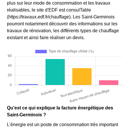
plus sur leur mode de consommation et les travaux
réalisables, le site d'EDF est consulTable
(https://travaux.edf.fr/chauffage). Les Saint-Germinois
pourront notamment découvrir des informations sur les
travaux de rénovation, les différents types de chauffage
existant et ainsi faire réaliser un devis.
Qu'est ce qui explique la facture énergétique des
Saint-Germinois ?
L'énergie est un poste de consommation très important