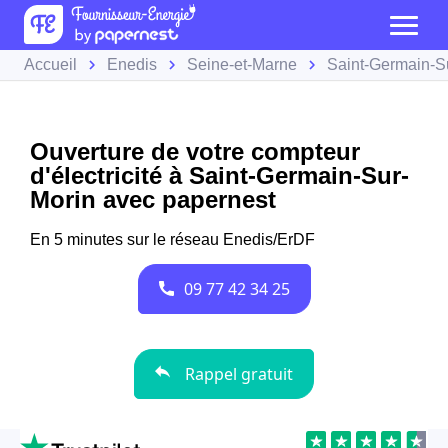
Accueil
Enedis
Seine-et-Marne
Saint-Germain-S