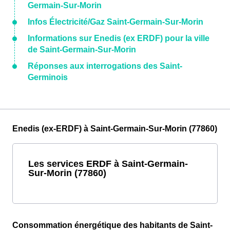
Germain-Sur-Morin
Infos Électricité/Gaz Saint-Germain-Sur-Morin
Informations sur Enedis (ex ERDF) pour la ville
de Saint-Germain-Sur-Morin
Réponses aux interrogations des Saint-
Germinois
Enedis (ex-ERDF) à Saint-Germain-Sur-Morin (77860)
Les services ERDF à Saint-Germain-
Sur-Morin (77860)
Consommation énergétique des habitants de Saint-