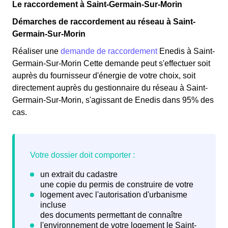
Le raccordement à Saint-Germain-Sur-Morin
Démarches de raccordement au réseau à Saint-
Germain-Sur-Morin
Réaliser une
demande de raccordement
Enedis à Saint-
Germain-Sur-Morin Cette demande peut s'effectuer soit
auprès du fournisseur d'énergie de votre choix, soit
directement auprès du gestionnaire du réseau à Saint-
Germain-Sur-Morin, s'agissant de Enedis dans 95% des
cas.