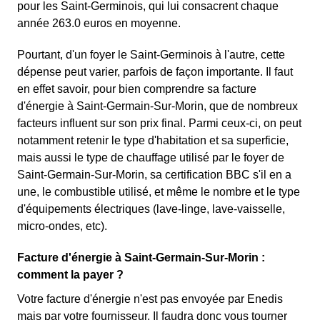
pour les Saint-Germinois, qui lui consacrent chaque
année 263.0 euros en moyenne.
Pourtant, d'un foyer le Saint-Germinois à l'autre, cette
dépense peut varier, parfois de façon importante. Il faut
en effet savoir, pour bien comprendre sa facture
d'énergie à Saint-Germain-Sur-Morin, que de nombreux
facteurs influent sur son prix final. Parmi ceux-ci, on peut
notamment retenir le type d'habitation et sa superficie,
mais aussi le type de chauffage utilisé par le foyer de
Saint-Germain-Sur-Morin, sa certification BBC s'il en a
une, le combustible utilisé, et même le nombre et le type
d'équipements électriques (lave-linge, lave-vaisselle,
micro-ondes, etc).
Facture d'énergie à Saint-Germain-Sur-Morin :
comment la payer ?
Votre facture d'énergie n'est pas envoyée par Enedis
mais par votre fournisseur. Il faudra donc vous tourner