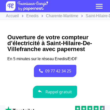
Accueil
Enedis
Charente-Maritime
Saint-Hilaire-