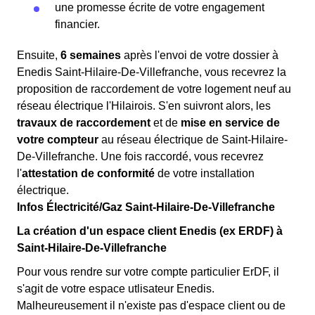
une promesse écrite de votre engagement
financier.
Ensuite,
6 semaines
après l'envoi de votre dossier à
Enedis Saint-Hilaire-De-Villefranche, vous recevrez la
proposition de raccordement de votre logement neuf au
réseau électrique l'Hilairois. S'en suivront alors, les
travaux de raccordement
et de
mise en service de
votre compteur
au réseau électrique de Saint-Hilaire-
De-Villefranche. Une fois raccordé, vous recevrez
l'
attestation de conformité
de votre installation
électrique.
Infos Électricité/Gaz Saint-Hilaire-De-Villefranche
La création d'un espace client Enedis (ex ERDF) à
Saint-Hilaire-De-Villefranche
Pour vous rendre sur votre compte particulier ErDF, il
s'agit de votre espace utlisateur Enedis.
Malheureusement il n'existe pas d'espace client ou de