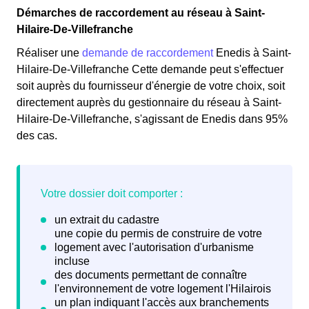
Démarches de raccordement au réseau à Saint-
Hilaire-De-Villefranche
Réaliser une
demande de raccordement
Enedis à Saint-
Hilaire-De-Villefranche Cette demande peut s'effectuer
soit auprès du fournisseur d'énergie de votre choix, soit
directement auprès du gestionnaire du réseau à Saint-
Hilaire-De-Villefranche, s'agissant de Enedis dans 95%
des cas.