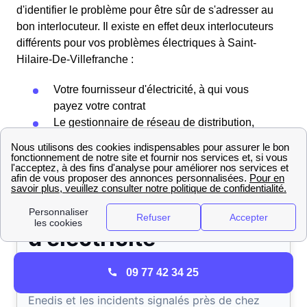
d'identifier le problème pour être sûr de s'adresser au
bon interlocuteur. Il existe en effet deux interlocuteurs
différents pour vos problèmes électriques à Saint-
Hilaire-De-Villefranche :
Votre fournisseur d'électricité, à qui vous
payez votre contrat
Le gestionnaire de réseau de distribution,
Enedis (ex-ErDF)
09 77 42 34 25