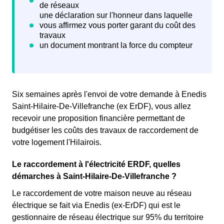
Six semaines après l'envoi de votre demande à Enedis
Saint-Hilaire-De-Villefranche (ex ErDF), vous allez
recevoir une proposition financière permettant de
budgétiser les coûts des travaux de raccordement de
votre logement l'Hilairois.
Le raccordement à l'électricité ERDF, quelles
démarches à Saint-Hilaire-De-Villefranche ?
Le raccordement de votre maison neuve au réseau
électrique se fait via Enedis (ex-ErDF) qui est le
gestionnaire de réseau électrique sur 95% du territoire