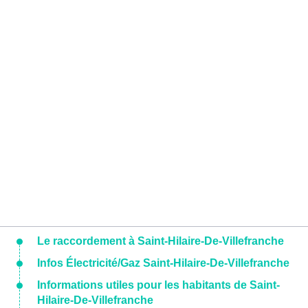
Le raccordement à Saint-Hilaire-De-Villefranche
Infos Électricité/Gaz Saint-Hilaire-De-Villefranche
Informations utiles pour les habitants de Saint-
Hilaire-De-Villefranche