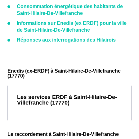
Consommation énergétique des habitants de
Saint-Hilaire-De-Villefranche
Informations sur Enedis (ex ERDF) pour la ville
de Saint-Hilaire-De-Villefranche
Réponses aux interrogations des Hilairois
Enedis (ex-ERDF) à Saint-Hilaire-De-Villefranche
(17770)
Les services ERDF à Saint-Hilaire-De-
Villefranche (17770)
Le raccordement à Saint-Hilaire-De-Villefranche