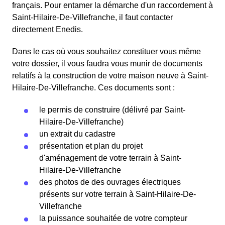
français. Pour entamer la démarche d'un raccordement à
Saint-Hilaire-De-Villefranche, il faut contacter
directement Enedis.
Dans le cas où vous souhaitez constituer vous même
votre dossier, il vous faudra vous munir de documents
relatifs à la construction de votre maison neuve à Saint-
Hilaire-De-Villefranche. Ces documents sont :
le permis de construire (délivré par Saint-
Hilaire-De-Villefranche)
un extrait du cadastre
présentation et plan du projet
d'aménagement de votre terrain à Saint-
Hilaire-De-Villefranche
des photos de des ouvrages électriques
présents sur votre terrain à Saint-Hilaire-De-
Villefranche
la puissance souhaitée de votre compteur