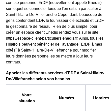
compte personnel ErDF (nouvellement appelé Enedis)
sur lequel se connecter lorsque l'on est un particulier à
Saint-Hilaire-De-Villefranche Cependant, beaucoup de
gens confondent EDF, le founisseur d'électricité et ErDF
le gestionnaire de réseau. Rien de plus simple, pour
créer un espace client Enedis rendez vous sur le site
https://espace-client-particuliers.enedis.fr. Ainsi, tous les
Hilairois peuvent bénéficier de l'avantage "ErDF à mes
côtés" à Saint-Hilaire-De-Villefranche pour modifier
leurs données personnelles ou mettre à jour leurs
contrats.
Appelez les différents services d'EDF à Saint-Hilaire-
De-Villefranche selon vos besoins
Votre
Numéro
Horaires
situation