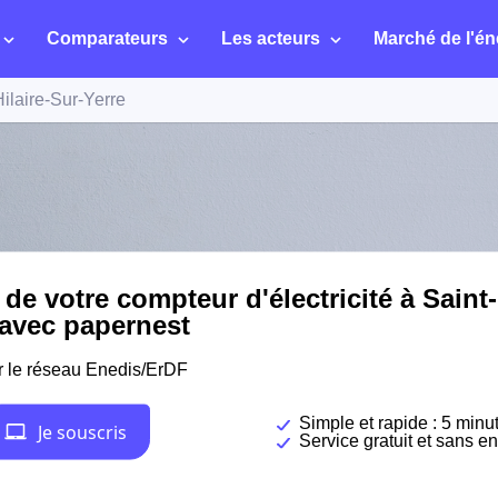
Comparateurs
Les acteurs
Marché de l'én
Hilaire-Sur-Yerre