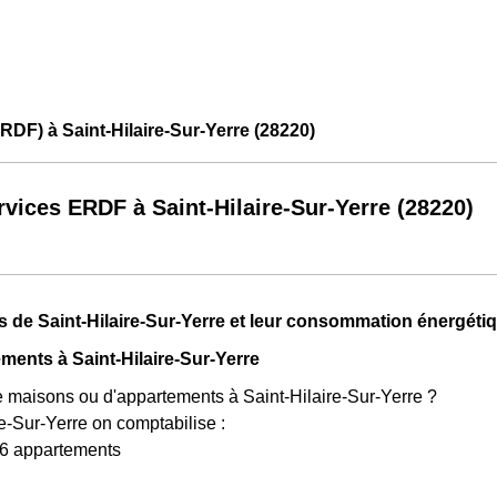
RDF) à Saint-Hilaire-Sur-Yerre (28220)
rvices ERDF à Saint-Hilaire-Sur-Yerre (28220)
s de Saint-Hilaire-Sur-Yerre et leur consommation énergéti
ments à Saint-Hilaire-Sur-Yerre
 de maisons ou d'appartements à Saint-Hilaire-Sur-Yerre ?
re-Sur-Yerre on comptabilise :
6 appartements