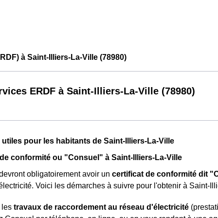
DF) à Saint-Illiers-La-Ville (78980)
rvices ERDF à Saint-Illiers-La-Ville (78980)
utiles pour les habitants de Saint-Illiers-La-Ville
 de conformité ou "Consuel" à Saint-Illiers-La-Ville
 devront obligatoirement avoir un
certificat de conformité dit 
électricité. Voici les démarches à suivre pour l'obtenir à Saint-Ill
 les
travaux de raccordement au réseau d'électricité
(prestat