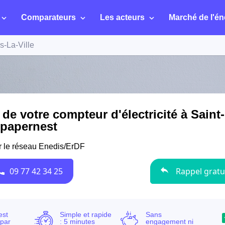
Comparateurs
Les acteurs
Marché de l'én
rs-La-Ville