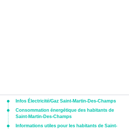
Infos Électricité/Gaz Saint-Martin-Des-Champs
Consommation énergétique des habitants de
Saint-Martin-Des-Champs
Informations utiles pour les habitants de Saint-