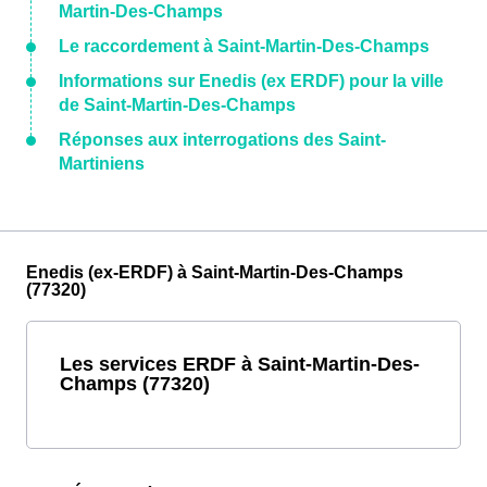
Martin-Des-Champs
Le raccordement à Saint-Martin-Des-Champs
Informations sur Enedis (ex ERDF) pour la ville
de Saint-Martin-Des-Champs
Réponses aux interrogations des Saint-
Martiniens
Enedis (ex-ERDF) à Saint-Martin-Des-Champs
(77320)
Les services ERDF à Saint-Martin-Des-
Champs (77320)