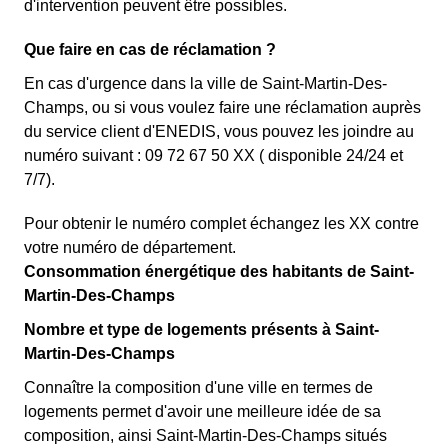
d'intervention peuvent être possibles.
Que faire en cas de réclamation ?
En cas d'urgence dans la ville de Saint-Martin-Des-
Champs, ou si vous voulez faire une réclamation auprès
du service client d'ENEDIS, vous pouvez les joindre au
numéro suivant : 09 72 67 50 XX ( disponible 24/24 et
7/7).
Pour obtenir le numéro complet échangez les XX contre
votre numéro de département.
Consommation énergétique des habitants de Saint-
Martin-Des-Champs
Nombre et type de logements présents à Saint-
Martin-Des-Champs
Connaître la composition d'une ville en termes de
logements permet d'avoir une meilleure idée de sa
composition, ainsi Saint-Martin-Des-Champs situés