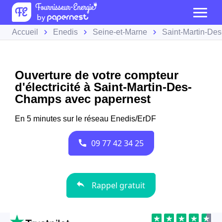
Accueil
Enedis
Seine-et-Marne
Saint-Martin-De