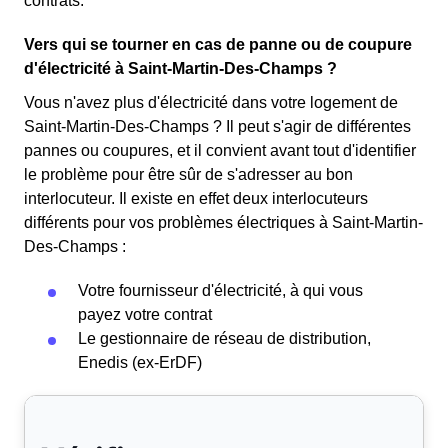
contrats.
Vers qui se tourner en cas de panne ou de coupure
d'électricité à Saint-Martin-Des-Champs ?
Vous n'avez plus d'électricité dans votre logement de
Saint-Martin-Des-Champs ? Il peut s'agir de différentes
pannes ou coupures, et il convient avant tout d'identifier
le problème pour être sûr de s'adresser au bon
interlocuteur. Il existe en effet deux interlocuteurs
différents pour vos problèmes électriques à Saint-Martin-
Des-Champs :
Votre fournisseur d'électricité, à qui vous
payez votre contrat
Le gestionnaire de réseau de distribution,
Enedis (ex-ErDF)