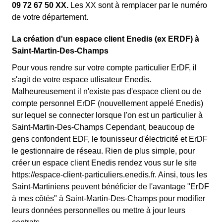
09 72 67 50 XX.
Les XX sont à remplacer par le numéro
de votre département.
La création d'un espace client Enedis (ex ERDF) à
Saint-Martin-Des-Champs
Pour vous rendre sur votre compte particulier ErDF, il
s'agit de votre espace utlisateur Enedis.
Malheureusement il n'existe pas d'espace client ou de
compte personnel ErDF (nouvellement appelé Enedis)
sur lequel se connecter lorsque l'on est un particulier à
Saint-Martin-Des-Champs Cependant, beaucoup de
gens confondent EDF, le founisseur d'électricité et ErDF
le gestionnaire de réseau. Rien de plus simple, pour
créer un espace client Enedis rendez vous sur le site
https://espace-client-particuliers.enedis.fr. Ainsi, tous les
Saint-Martiniens peuvent bénéficier de l'avantage "ErDF
à mes côtés" à Saint-Martin-Des-Champs pour modifier
leurs données personnelles ou mettre à jour leurs