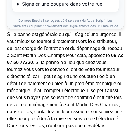
Si la panne est générale ou qu'il s'agit d'une urgence, il
vaut mieux se tourner directement vers le distributeur,
qui est chargé de l'entretien et du dépannage du réseau
à Saint-Martin-Des-Champs Pour cela, appelez le
09 72
67 50 77320
. Si la panne n'a lieu que chez vous,
tournez-vous vers le service client de votre fournisseur
d'électricité, car il peut s'agir d'une coupure liée à un
défaut de paiement ou bien à un problème technique ou
mécanique lié au compteur électrique. Il se peut aussi
que vous n'ayez pas souscrit de contrat d'électricité lors
de votre emménagement à Saint-Martin-Des-Champs ;
dans ce cas, contactez un fournisseur et souscrivez une
offre pour procéder à la mise en service de l'électricité.
Dans tous les cas, n'oubliez pas que des délais