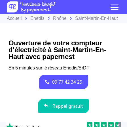
Accueil
Enedis
Rhône
Saint-Martin-En-Haut