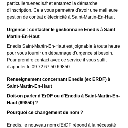
particuliers.enedis.fr et entamez la démarche
d'inscription. Cela vous permettra d'avoir une meilleure
gestion de contrat d'électricité à Saint-Martin-En-Haut
Urgence : contacter le gestionnaire Enedis à Saint-
Martin-En-Haut
Enedis Saint-Martin-En-Haut est joignable à toute heure
pour vous fournir un dépannage d'urgence si besoin.
Pour prendre contact avec ce service il vous suffit
d'appeler le 09 72 67 50 69850.
Renseignement concernant Enedis (ex ERDF) à
Saint-Martin-En-Haut
Doit-on parler d'ErDF ou d'Enedis à Saint-Martin-En-
Haut (69850) ?
Pourquoi ce changement de nom ?
Enedis, le nouveau nom d'ErDF répond à la nécessité