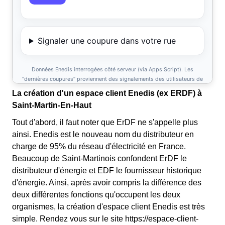
La création d'un espace client Enedis (ex ERDF) à
Saint-Martin-En-Haut
Tout d'abord, il faut noter que ErDF ne s'appelle plus
ainsi. Enedis est le nouveau nom du distributeur en
charge de 95% du réseau d'électricité en France.
Beaucoup de Saint-Martinois confondent ErDF le
distributeur d'énergie et EDF le fournisseur historique
d'énergie. Ainsi, après avoir compris la différence des
deux différentes fonctions qu'occupent les deux
organismes, la création d'espace client Enedis est très
simple. Rendez vous sur le site https://espace-client-