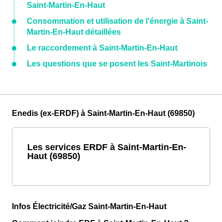
Saint-Martin-En-Haut
Consommation et utilisation de l'énergie à Saint-
Martin-En-Haut détaillées
Le raccordement à Saint-Martin-En-Haut
Les questions que se posent les Saint-Martinois
Enedis (ex-ERDF) à Saint-Martin-En-Haut (69850)
Les services ERDF à Saint-Martin-En-
Haut (69850)
Infos Électricité/Gaz Saint-Martin-En-Haut