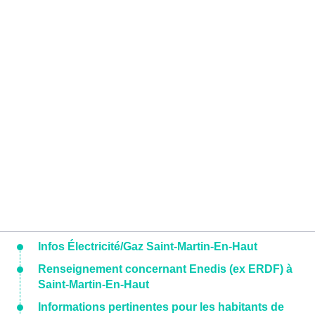
Infos Électricité/Gaz Saint-Martin-En-Haut
Renseignement concernant Enedis (ex ERDF) à
Saint-Martin-En-Haut
Informations pertinentes pour les habitants de