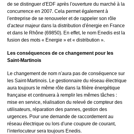
de se distinguer d'EDF après l'ouverture du marché à la
concurrence en 2007. Cela permet également à
l'entreprise de se renouveler et de rappeler son rôle
d'acteur majeur dans la distribution d'énergie en France
et dans le Rhône (69850). En effet, le nom Enedis est la
fusion des mots « Energie » et « distribution ».
Les conséquences de ce changement pour les
Saint-Martinois
Le changement de nom n'aura pas de conséquence sur
les Saint-Martinois. Le gestionnaire du réseau électrique
aura toujours le même rôle dans la filière énergétique
française et continuera à remplir les mêmes tâches :
mise en service, réalisation du relevé de compteur des
utilisateurs, réparation des pannes, gestion des
urgences. Pour une demande de raccordement au
réseau électrique ou lors d'une coupure de courant,
l'interlocuteur sera toujours Enedis.