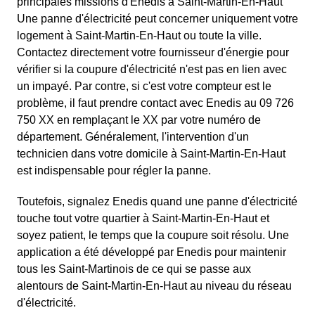
principales missions d'Enedis à Saint-Martin-En-Haut
Une panne d'électricité peut concerner uniquement votre
logement à Saint-Martin-En-Haut ou toute la ville.
Contactez directement votre fournisseur d'énergie pour
vérifier si la coupure d'électricité n'est pas en lien avec
un impayé. Par contre, si c'est votre compteur est le
problème, il faut prendre contact avec Enedis au 09 726
750 XX en remplaçant le XX par votre numéro de
département. Généralement, l'intervention d'un
technicien dans votre domicile à Saint-Martin-En-Haut
est indispensable pour régler la panne.
Toutefois, signalez Enedis quand une panne d'électricité
touche tout votre quartier à Saint-Martin-En-Haut et
soyez patient, le temps que la coupure soit résolu. Une
application a été développé par Enedis pour maintenir
tous les Saint-Martinois de ce qui se passe aux
alentours de Saint-Martin-En-Haut au niveau du réseau
d'électricité.