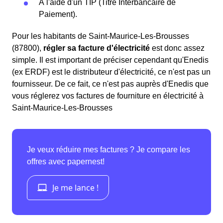
À l'aide d'un TIP (Titre Interbancaire de
Paiement).
Pour les habitants de Saint-Maurice-Les-Brousses
(87800),
régler sa facture d'électricité
est donc assez
simple. Il est important de préciser cependant qu'Enedis
(ex ERDF) est le distributeur d'électricité, ce n'est pas un
fournisseur. De ce fait, ce n'est pas auprès d'Enedis que
vous réglerez vos factures de fourniture en électricité à
Saint-Maurice-Les-Brousses