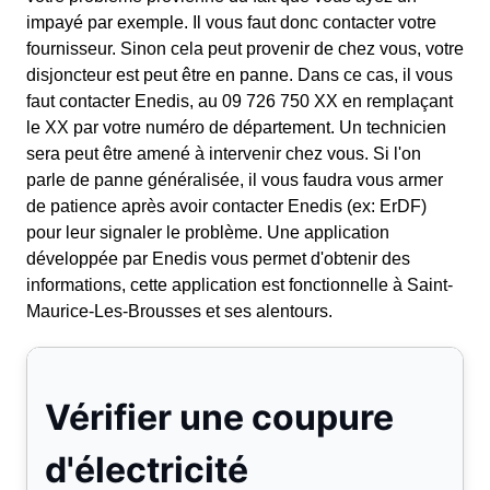
impayé par exemple. Il vous faut donc contacter votre
fournisseur. Sinon cela peut provenir de chez vous, votre
disjoncteur est peut être en panne. Dans ce cas, il vous
faut contacter Enedis, au 09 726 750 XX en remplaçant
le XX par votre numéro de département. Un technicien
sera peut être amené à intervenir chez vous. Si l'on
parle de panne généralisée, il vous faudra vous armer
de patience après avoir contacter Enedis (ex: ErDF)
pour leur signaler le problème. Une application
développée par Enedis vous permet d'obtenir des
informations, cette application est fonctionnelle à Saint-
Maurice-Les-Brousses et ses alentours.