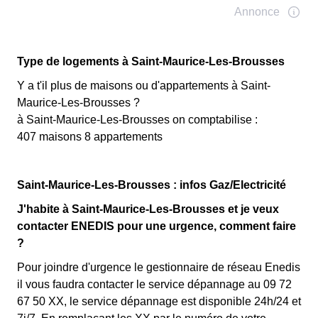
Type de logements à Saint-Maurice-Les-Brousses
Y a t'il plus de maisons ou d'appartements à Saint-
Maurice-Les-Brousses ?
à Saint-Maurice-Les-Brousses on comptabilise :
407 maisons 8 appartements
Saint-Maurice-Les-Brousses : infos Gaz/Electricité
J'habite à Saint-Maurice-Les-Brousses et je veux
contacter ENEDIS pour une urgence, comment faire
?
Pour joindre d'urgence le gestionnaire de réseau Enedis
il vous faudra contacter le service dépannage au 09 72
67 50 XX, le service dépannage est disponible 24h/24 et