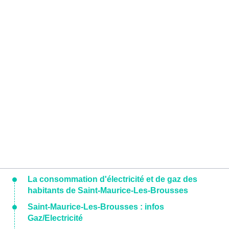
La consommation d'électricité et de gaz des
habitants de Saint-Maurice-Les-Brousses
Saint-Maurice-Les-Brousses : infos
Gaz/Electricité