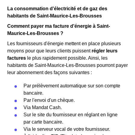
La consommation d'électricité et de gaz des
habitants de Saint-Maurice-Les-Brousses
Comment payer ma facture d'énergie à Saint-
Maurice-Les-Brousses ?
Les fournisseurs d'énergie mettent en place plusieurs
moyens pour que leurs clients puissent
régler leurs
factures
le plus rapidement possible. Ainsi, les
habitants de Saint-Maurice-Les-Brousses pourront payer
leur abonnement des façons suivantes :
Par prélèvement automatique sur son compte
bancaire.
Par l'envoi d'un chèque.
Via Mandat Cash.
Sur le site du fournisseur en réglant en ligne
par carte bancaire.
Via le serveur vocal de votre fournisseur.