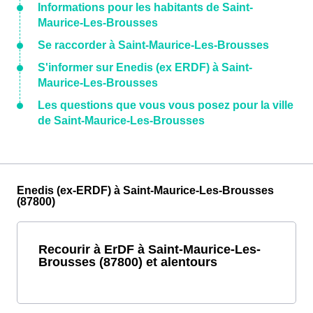
Informations pour les habitants de Saint-
Maurice-Les-Brousses
Se raccorder à Saint-Maurice-Les-Brousses
S'informer sur Enedis (ex ERDF) à Saint-
Maurice-Les-Brousses
Les questions que vous vous posez pour la ville
de Saint-Maurice-Les-Brousses
Enedis (ex-ERDF) à Saint-Maurice-Les-Brousses
(87800)
Recourir à ErDF à Saint-Maurice-Les-
Brousses (87800) et alentours