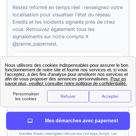
Mes démarches avec papernest