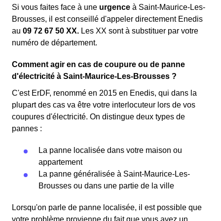
Si vous faites face à une
urgence
à Saint-Maurice-Les-
Brousses, il est conseillé d'appeler directement Enedis
au
09 72 67 50 XX.
Les XX sont à substituer par votre
numéro de département.
Comment agir en cas de coupure ou de panne
d'électricité à Saint-Maurice-Les-Brousses ?
C'est ErDF, renommé en 2015 en Enedis, qui dans la
plupart des cas va être votre interlocuteur lors de vos
coupures d'électricité. On distingue deux types de
pannes :
La panne localisée dans votre maison ou
appartement
La panne généralisée à Saint-Maurice-Les-
Brousses ou dans une partie de la ville
Lorsqu'on parle de panne localisée, il est possible que
votre problème provienne du fait que vous ayez un