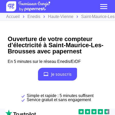
Accueil
Enedis
Haute-Vienne
Saint-Maurice-Le