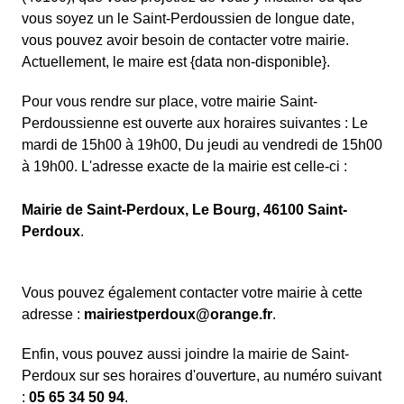
vous soyez un le Saint-Perdoussien de longue date,
vous pouvez avoir besoin de contacter votre mairie.
Actuellement, le maire est {data non-disponible}.
Pour vous rendre sur place, votre mairie Saint-
Perdoussienne est ouverte aux horaires suivantes : Le
mardi de 15h00 à 19h00, Du jeudi au vendredi de 15h00
à 19h00. L'adresse exacte de la mairie est celle-ci :
Mairie de Saint-Perdoux, Le Bourg, 46100 Saint-
Perdoux
.
Vous pouvez également contacter votre mairie à cette
adresse :
mairiestperdoux@orange.fr
.
Enfin, vous pouvez aussi joindre la mairie de Saint-
Perdoux sur ses horaires d'ouverture, au numéro suivant
:
05 65 34 50 94
.