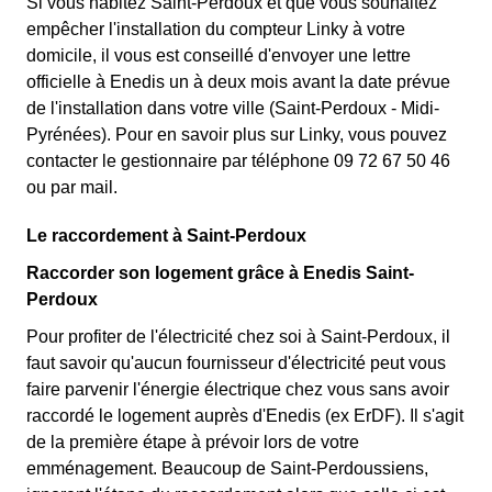
Si vous habitez Saint-Perdoux et que vous souhaitez
empêcher l'installation du compteur Linky à votre
domicile, il vous est conseillé d'envoyer une lettre
officielle à Enedis un à deux mois avant la date prévue
de l'installation dans votre ville (Saint-Perdoux - Midi-
Pyrénées). Pour en savoir plus sur Linky, vous pouvez
contacter le gestionnaire par téléphone 09 72 67 50 46
ou par mail.
Le raccordement à Saint-Perdoux
Raccorder son logement grâce à Enedis Saint-
Perdoux
Pour profiter de l'électricité chez soi à Saint-Perdoux, il
faut savoir qu'aucun fournisseur d'électricité peut vous
faire parvenir l'énergie électrique chez vous sans avoir
raccordé le logement auprès d'Enedis (ex ErDF). Il s'agit
de la première étape à prévoir lors de votre
emménagement. Beaucoup de Saint-Perdoussiens,