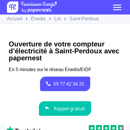
Accueil
Enedis
Lot
Saint-Perdoux