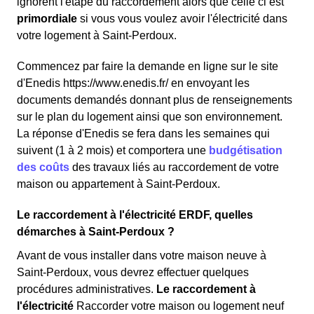
ignorent l'étape du raccordement alors que celle ci est
primordiale
si vous vous voulez avoir l'électricité dans
votre logement à Saint-Perdoux.
Commencez par faire la demande en ligne sur le site
d'Enedis https://www.enedis.fr/ en envoyant les
documents demandés donnant plus de renseignements
sur le plan du logement ainsi que son environnement.
La réponse d'Enedis se fera dans les semaines qui
suivent (1 à 2 mois) et comportera une
budgétisation
des coûts
des travaux liés au raccordement de votre
maison ou appartement à Saint-Perdoux.
Le raccordement à l'électricité ERDF, quelles
démarches à Saint-Perdoux ?
Avant de vous installer dans votre maison neuve à
Saint-Perdoux, vous devrez effectuer quelques
procédures administratives.
Le raccordement à
l'électricité
Raccorder votre maison ou logement neuf