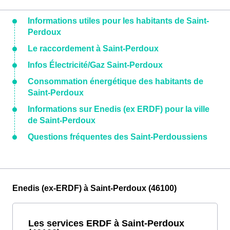
Informations utiles pour les habitants de Saint-
Perdoux
Le raccordement à Saint-Perdoux
Infos Électricité/Gaz Saint-Perdoux
Consommation énergétique des habitants de
Saint-Perdoux
Informations sur Enedis (ex ERDF) pour la ville
de Saint-Perdoux
Questions fréquentes des Saint-Perdoussiens
Enedis (ex-ERDF) à Saint-Perdoux (46100)
Les services ERDF à Saint-Perdoux