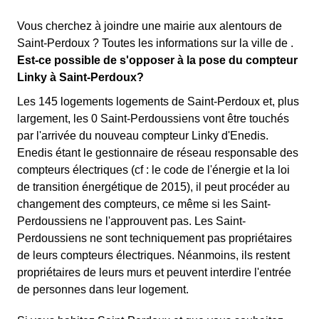
Vous cherchez à joindre une mairie aux alentours de
Saint-Perdoux ? Toutes les informations sur la ville de .
Est-ce possible de s'opposer à la pose du compteur
Linky à Saint-Perdoux?
Les 145 logements logements de Saint-Perdoux et, plus
largement, les 0 Saint-Perdoussiens vont être touchés
par l'arrivée du nouveau compteur Linky d'Enedis.
Enedis étant le gestionnaire de réseau responsable des
compteurs électriques (cf : le code de l'énergie et la loi
de transition énergétique de 2015), il peut procéder au
changement des compteurs, ce même si les Saint-
Perdoussiens ne l'approuvent pas. Les Saint-
Perdoussiens ne sont techniquement pas propriétaires
de leurs compteurs électriques. Néanmoins, ils restent
propriétaires de leurs murs et peuvent interdire l'entrée
de personnes dans leur logement.