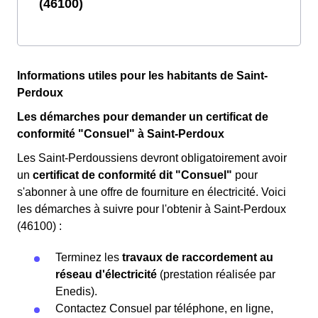
(46100)
Informations utiles pour les habitants de Saint-
Perdoux
Les démarches pour demander un certificat de
conformité "Consuel" à Saint-Perdoux
Les Saint-Perdoussiens devront obligatoirement avoir
un
certificat de conformité dit "Consuel"
pour
s'abonner à une offre de fourniture en électricité. Voici
les démarches à suivre pour l'obtenir à Saint-Perdoux
(46100) :
Terminez les
travaux de raccordement au
réseau d'électricité
(prestation réalisée par
Enedis).
Contactez Consuel par téléphone, en ligne,