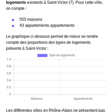
logements
existants à Saint-Victor (7). Pour cette ville,
on compte :
555 maisons
43 appartements appartements
Le graphique ci-dessous permet de mieux se rendre
compte des proportions des types de logements
présents à Saint-Victor :
Les différentes villes en Rhône-Alpes ne présentent pas