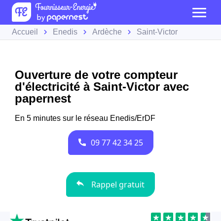
Accueil
Enedis
Ardèche
Saint-Victor