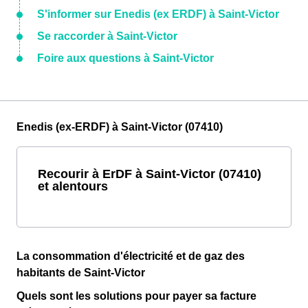
S'informer sur Enedis (ex ERDF) à Saint-Victor
Se raccorder à Saint-Victor
Foire aux questions à Saint-Victor
Enedis (ex-ERDF) à Saint-Victor (07410)
Recourir à ErDF à Saint-Victor (07410)
et alentours
La consommation d'électricité et de gaz des
habitants de Saint-Victor
Quels sont les solutions pour payer sa facture