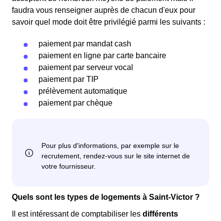
faudra vous renseigner auprès de chacun d'eux pour
savoir quel mode doit être privilégié parmi les suivants :
paiement par mandat cash
paiement en ligne par carte bancaire
paiement par serveur vocal
paiement par TIP
prélèvement automatique
paiement par chèque
Quels sont les types de logements à Saint-Victor ?
Il est intéressant de comptabiliser les
différents