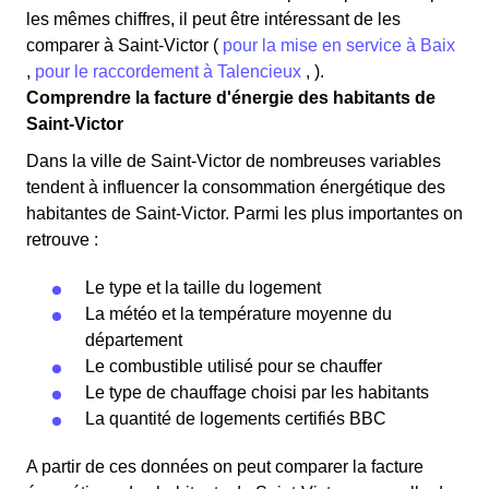
les mêmes chiffres, il peut être intéressant de les
comparer à Saint-Victor (
pour la mise en service à Baix
,
pour le raccordement à Talencieux
, ).
Comprendre la facture d'énergie des habitants de
Saint-Victor
Dans la ville de Saint-Victor de nombreuses variables
tendent à influencer la consommation énergétique des
habitantes de Saint-Victor. Parmi les plus importantes on
retrouve :
Le type et la taille du logement
La météo et la température moyenne du
département
Le combustible utilisé pour se chauffer
Le type de chauffage choisi par les habitants
La quantité de logements certifiés BBC
A partir de ces données on peut comparer la facture