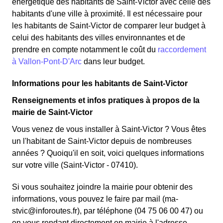
énergétique des habitants de Saint-Victor avec celle des
habitants d'une ville à proximité. Il est nécessaire pour
les habitants de Saint-Victor de comparer leur budget à
celui des habitants des villes environnantes et de
prendre en compte notamment le coût du
raccordement
à Vallon-Pont-D'Arc
dans leur budget.
Informations pour les habitants de Saint-Victor
Renseignements et infos pratiques à propos de la
mairie de Saint-Victor
Vous venez de vous installer à Saint-Victor ? Vous êtes
un l'habitant de Saint-Victor depuis de nombreuses
années ? Quoiqu'il en soit, voici quelques informations
sur votre ville (Saint-Victor - 07410).
Si vous souhaitez joindre la mairie pour obtenir des
informations, vous pouvez le faire par mail (ma-
stvic@inforoutes.fr), par téléphone (04 75 06 00 47) ou
en vous rendant directement en mairie à l'adresse