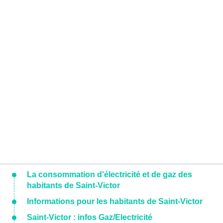
La consommation d'électricité et de gaz des
habitants de Saint-Victor
Informations pour les habitants de Saint-Victor
Saint-Victor : infos Gaz/Electricité