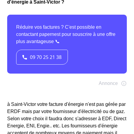
d'énergie à Saint-Victor ?
à Saint-Victor votre facture d'énergie n'est pas gérée par
ERDF mais par votre fournisseur d'électricité ou de gaz.
Selon votre choix il faudra donc s'adresser à EDF, Direct
Energie, ENI, Engie.. etc. Les fournisseurs d'énergie
acceptent de nombreux moyens de paiement mais il