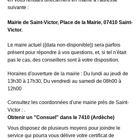
suivante :
Mairie de Saint-Victor, Place de la Mairie, 07410 Saint-
Victor.
Le maire actuel ({data non-disponible}) sera parfois
présent pour répondre à vos questions, et, si tel n'était
pas le cas, des conseillers sont à votre disposition.
Horaires d'ouverture de la mairie : Du lundi au jeudi de
13h30 à 17h30, Du vendredi au samedi de 08h00 à
12h00
Consultez les coordonnées d'une mairie près de Saint-
Victor : .
Obtenir un "Consuel" dans le 7410 (Ardèche)
Vous disposez de plusieurs moyens pour joindre le
service qui pourra vous délivre votre certificat de