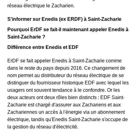
réseau électrique le Zacharien.
S'informer sur Enedis (ex ERDF) à Saint-Zacharie
Pourquoi ErDF se fait-il maintenant appeler Enedis à
Saint-Zacharie ?
Différence entre Enedis et EDF
ErDF se fait appeler Enedis à Saint-Zacharie comme
dans le reste du pays depuis 2016. Ce changement de
nom permet au distributeur du réseau électrique de se
distinguer du fournisseur historique EDF avec lequel les
usagers ont souvent tendance à le confondre. Or les
deux acteurs ont deux rôles bien distincts : EDF Saint-
Zacharie est chargé d'assurer aux Zachariens et aux
Zachariennes un accès à l'énergie via un abonnement
électrique, tandis qu'Enedis Saint-Zacharie s'occupe de
la gestion du réseau d'électricité.