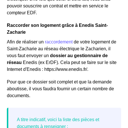
pouvoir souscrire un contrat et mettre en service le
compteur EDF.
Raccorder son logement grâce à Enedis Saint-
Zacharie
Afin de réaliser un
raccordement
de votre logement de
Saint-Zacharie au réseau électrique le Zacharien, il
vous faut envoyer un
dossier au gestionnaire de
réseau
Enedis (ex ErDF). Cela peut se faire sur le site
Internet d'Enedis : https://www.enedis.fr/.
Pour que ce dossier soit complet et que la demande
aboutisse, il vous faudra fournir un certain nombre de
documents.