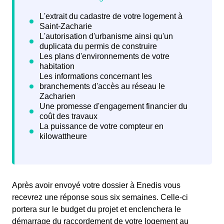
Après avoir envoyé votre dossier à Enedis vous
recevrez une
réponse sous six semaines. Celle-ci
portera sur le budget du projet et enclenchera le
démarrage du raccordement de votre logement au