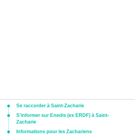
Se raccorder à Saint-Zacharie
S'informer sur Enedis (ex ERDF) à Saint-
Zacharie
Informations pour les Zachariens