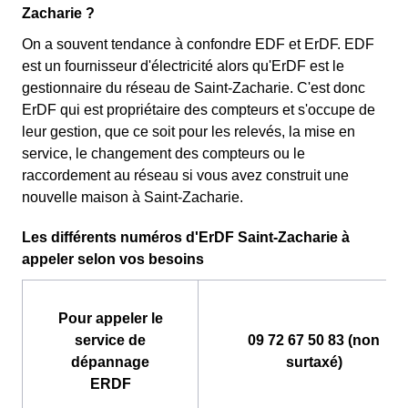
Zacharie ?
On a souvent tendance à confondre EDF et ErDF. EDF
est un fournisseur d'électricité alors qu'ErDF est le
gestionnaire du réseau de Saint-Zacharie. C'est donc
ErDF qui est propriétaire des compteurs et s'occupe de
leur gestion, que ce soit pour les relevés, la mise en
service, le changement des compteurs ou le
raccordement au réseau si vous avez construit une
nouvelle maison à Saint-Zacharie.
Les différents numéros d'ErDF Saint-Zacharie à
appeler selon vos besoins
Pour appeler le
service de
09 72 67 50 83 (non
dépannage
surtaxé)
ERDF