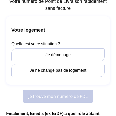
Finalement, Enedis (ex-ErDF) a quel rôle à Saint-