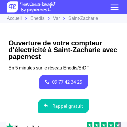
Accueil
Enedis
Var
Saint-Zacharie