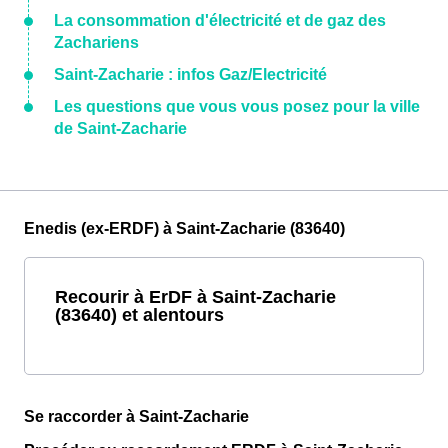
La consommation d'électricité et de gaz des
Zachariens
Saint-Zacharie : infos Gaz/Electricité
Les questions que vous vous posez pour la ville
de Saint-Zacharie
Enedis (ex-ERDF) à Saint-Zacharie (83640)
Recourir à ErDF à Saint-Zacharie
(83640) et alentours
Se raccorder à Saint-Zacharie