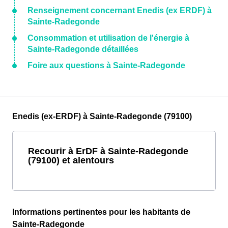
Renseignement concernant Enedis (ex ERDF) à
Sainte-Radegonde
Consommation et utilisation de l'énergie à
Sainte-Radegonde détaillées
Foire aux questions à Sainte-Radegonde
Enedis (ex-ERDF) à Sainte-Radegonde (79100)
Recourir à ErDF à Sainte-Radegonde
(79100) et alentours
Informations pertinentes pour les habitants de
Sainte-Radegonde