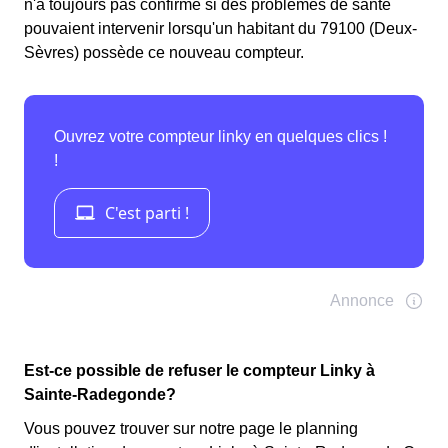
n'a toujours pas confirmé si des problèmes de santé
pouvaient intervenir lorsqu'un habitant du 79100 (Deux-
Sèvres) possède ce nouveau compteur.
Est-ce possible de refuser le compteur Linky à
Sainte-Radegonde?
Vous pouvez trouver sur notre page le planning