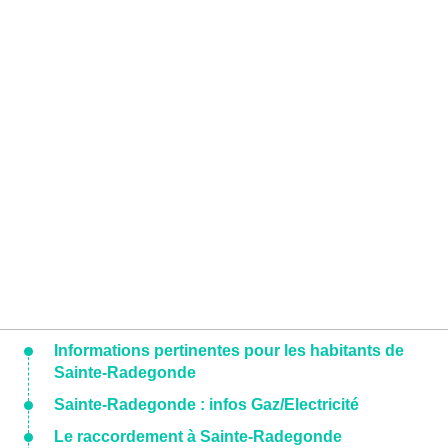
Informations pertinentes pour les habitants de
Sainte-Radegonde
Sainte-Radegonde : infos Gaz/Electricité
Le raccordement à Sainte-Radegonde