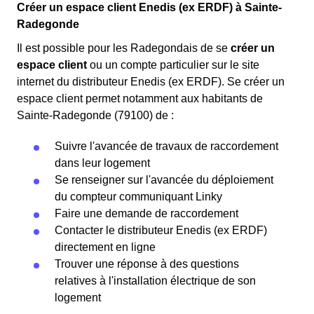
Créer un espace client Enedis (ex ERDF) à Sainte-
Radegonde
Il est possible pour les Radegondais de se
créer un
espace client
ou un compte particulier sur le site
internet du distributeur Enedis (ex ERDF). Se créer un
espace client permet notamment aux habitants de
Sainte-Radegonde (79100) de :
Suivre l'avancée de travaux de raccordement
dans leur logement
Se renseigner sur l'avancée du déploiement
du compteur communiquant Linky
Faire une demande de raccordement
Contacter le distributeur Enedis (ex ERDF)
directement en ligne
Trouver une réponse à des questions
relatives à l'installation électrique de son
logement