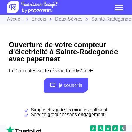
Accueil
Enedis
Deux-Sèvres
Sainte-Radegonde