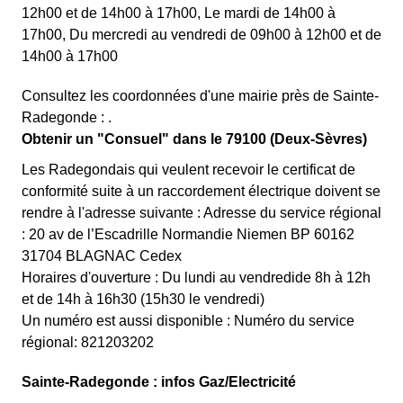
12h00 et de 14h00 à 17h00, Le mardi de 14h00 à
17h00, Du mercredi au vendredi de 09h00 à 12h00 et de
14h00 à 17h00
Consultez les coordonnées d'une mairie près de Sainte-
Radegonde : .
Obtenir un "Consuel" dans le 79100 (Deux-Sèvres)
Les Radegondais qui veulent recevoir le certificat de
conformité suite à un raccordement électrique doivent se
rendre à l'adresse suivante : Adresse du service régional
: 20 av de l’Escadrille Normandie Niemen BP 60162
31704 BLAGNAC Cedex
Horaires d'ouverture : Du lundi au vendredide 8h à 12h
et de 14h à 16h30 (15h30 le vendredi)
Un numéro est aussi disponible : Numéro du service
régional: 821203202
Sainte-Radegonde : infos Gaz/Electricité