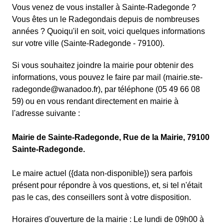
Vous venez de vous installer à Sainte-Radegonde ?
Vous êtes un le Radegondais depuis de nombreuses
années ? Quoiqu'il en soit, voici quelques informations
sur votre ville (Sainte-Radegonde - 79100).
Si vous souhaitez joindre la mairie pour obtenir des
informations, vous pouvez le faire par mail (mairie.ste-
radegonde@wanadoo.fr), par téléphone (05 49 66 08
59) ou en vous rendant directement en mairie à
l'adresse suivante :
Mairie de Sainte-Radegonde, Rue de la Mairie, 79100
Sainte-Radegonde.
Le maire actuel ({data non-disponible}) sera parfois
présent pour répondre à vos questions, et, si tel n'était
pas le cas, des conseillers sont à votre disposition.
Horaires d'ouverture de la mairie : Le lundi de 09h00 à