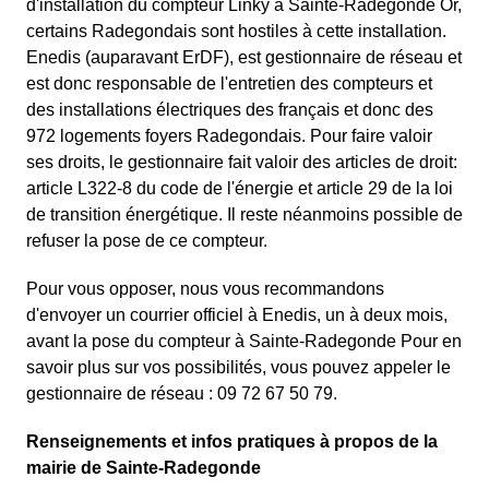
d'installation du compteur Linky à Sainte-Radegonde Or,
certains Radegondais sont hostiles à cette installation.
Enedis (auparavant ErDF), est gestionnaire de réseau et
est donc responsable de l'entretien des compteurs et
des installations électriques des français et donc des
972 logements foyers Radegondais. Pour faire valoir
ses droits, le gestionnaire fait valoir des articles de droit:
article L322-8 du code de l'énergie et article 29 de la loi
de transition énergétique. Il reste néanmoins possible de
refuser la pose de ce compteur.
Pour vous opposer, nous vous recommandons
d'envoyer un courrier officiel à Enedis, un à deux mois,
avant la pose du compteur à Sainte-Radegonde Pour en
savoir plus sur vos possibilités, vous pouvez appeler le
gestionnaire de réseau : 09 72 67 50 79.
Renseignements et infos pratiques à propos de la
mairie de Sainte-Radegonde