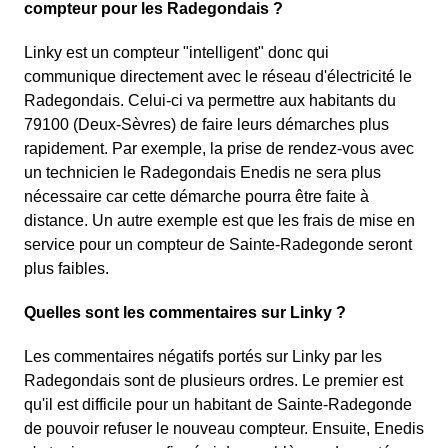
compteur pour les Radegondais ?
Linky est un compteur "intelligent" donc qui
communique directement avec le réseau d'électricité le
Radegondais. Celui-ci va permettre aux habitants du
79100 (Deux-Sèvres) de faire leurs démarches plus
rapidement. Par exemple, la prise de rendez-vous avec
un technicien le Radegondais Enedis ne sera plus
nécessaire car cette démarche pourra être faite à
distance. Un autre exemple est que les frais de mise en
service pour un compteur de Sainte-Radegonde seront
plus faibles.
Quelles sont les commentaires sur Linky ?
Les commentaires négatifs portés sur Linky par les
Radegondais sont de plusieurs ordres. Le premier est
qu'il est difficile pour un habitant de Sainte-Radegonde
de pouvoir refuser le nouveau compteur. Ensuite, Enedis