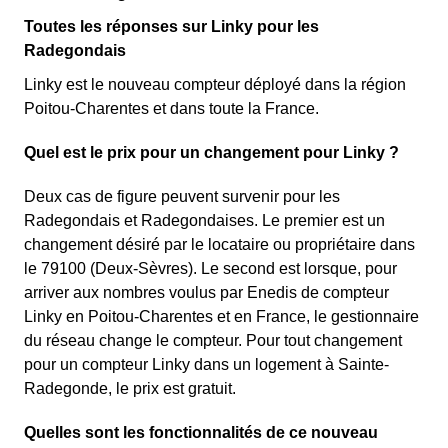
Toutes les réponses sur Linky pour les
Radegondais
Linky est le nouveau compteur déployé dans la région
Poitou-Charentes et dans toute la France.
Quel est le prix pour un changement pour Linky ?
Deux cas de figure peuvent survenir pour les
Radegondais et Radegondaises. Le premier est un
changement désiré par le locataire ou propriétaire dans
le 79100 (Deux-Sèvres). Le second est lorsque, pour
arriver aux nombres voulus par Enedis de compteur
Linky en Poitou-Charentes et en France, le gestionnaire
du réseau change le compteur. Pour tout changement
pour un compteur Linky dans un logement à Sainte-
Radegonde, le prix est gratuit.
Quelles sont les fonctionnalités de ce nouveau