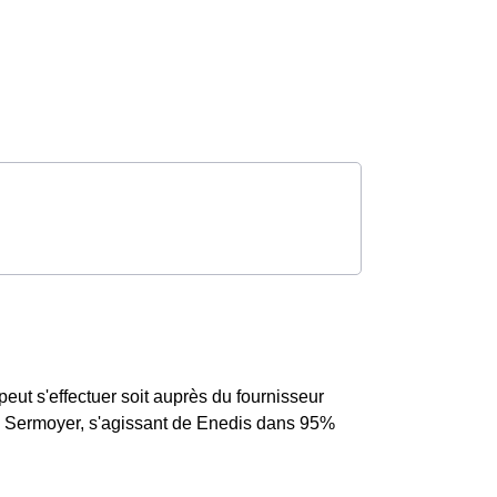
t s'effectuer soit auprès du fournisseur
 à Sermoyer, s'agissant de Enedis dans 95%