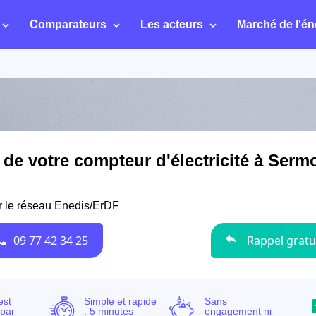
Comparateurs
Les acteurs
Marché de l'én