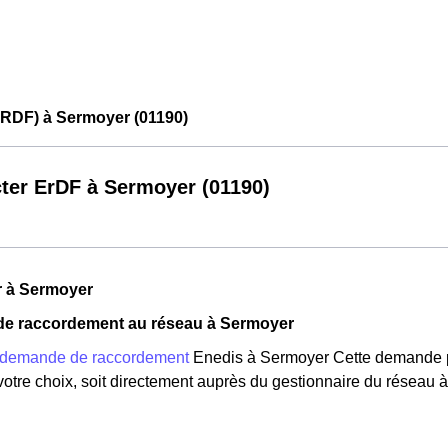
ERDF) à Sermoyer (01190)
ter ErDF à Sermoyer (01190)
r à Sermoyer
e raccordement au réseau à Sermoyer
demande de raccordement
Enedis à Sermoyer Cette demande peu
votre choix, soit directement auprès du gestionnaire du réseau