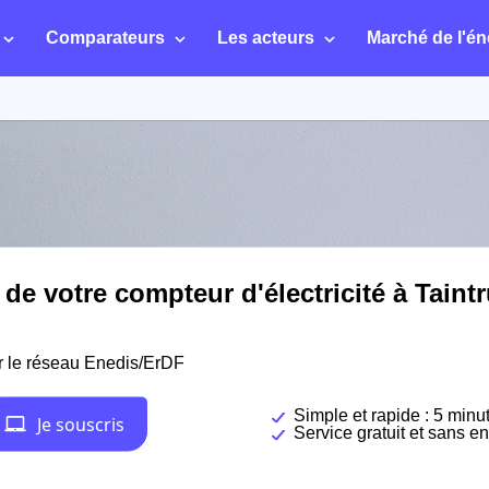
Comparateurs
Les acteurs
Marché de l'én