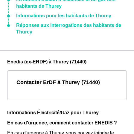
habitants de Thurey
Informations pour les habitants de Thurey
Réponses aux interrogations des habitants de
Thurey
Enedis (ex-ERDF) à Thurey (71440)
Contacter ErDF à Thurey (71440)
Informations Électricité/Gaz pour Thurey
En cas d'urgence, comment contacter ENEDIS ?
En cas d'urgence à Thurey, vous pouvez joindre le