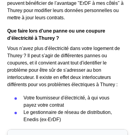
peuvent bénéficier de l'avantage "ErDF à mes côtés" à
Thurey pour modifier leurs données personnelles ou
mettre à jour leurs contrats.
Que faire lors d'une panne ou une coupure
d'électricité à Thurey ?
Vous n'avez plus d'électricité dans votre logement de
Thurey ? Il peut s'agir de différentes pannes ou
coupures, et il convient avant tout d'identifier le
problème pour être sûr de s'adresser au bon
interlocuteur. Il existe en effet deux interlocuteurs
différents pour vos problèmes électriques à Thurey :
Votre fournisseur d'électricité, à qui vous
payez votre contrat
Le gestionnaire de réseau de distribution,
Enedis (ex-ErDF)