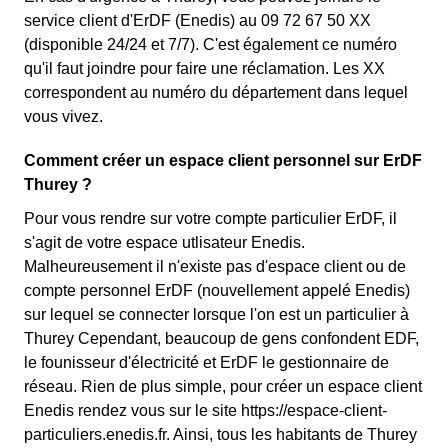
service client d'ErDF (Enedis) au 09 72 67 50 XX
(disponible 24/24 et 7/7). C'est également ce numéro
qu'il faut joindre pour faire une réclamation. Les XX
correspondent au numéro du département dans lequel
vous vivez.
Comment créer un espace client personnel sur ErDF
Thurey ?
Pour vous rendre sur votre compte particulier ErDF, il
s'agit de votre espace utlisateur Enedis.
Malheureusement il n'existe pas d'espace client ou de
compte personnel ErDF (nouvellement appelé Enedis)
sur lequel se connecter lorsque l'on est un particulier à
Thurey Cependant, beaucoup de gens confondent EDF,
le founisseur d'électricité et ErDF le gestionnaire de
réseau. Rien de plus simple, pour créer un espace client
Enedis rendez vous sur le site https://espace-client-
particuliers.enedis.fr. Ainsi, tous les habitants de Thurey