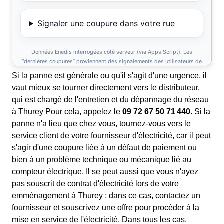
Si la panne est générale ou qu'il s'agit d'une urgence, il
vaut mieux se tourner directement vers le distributeur,
qui est chargé de l'entretien et du dépannage du réseau
à Thurey Pour cela, appelez le
09 72 67 50 71 440
. Si la
panne n'a lieu que chez vous, tournez-vous vers le
service client de votre fournisseur d'électricité, car il peut
s'agir d'une coupure liée à un défaut de paiement ou
bien à un problème technique ou mécanique lié au
compteur électrique. Il se peut aussi que vous n'ayez
pas souscrit de contrat d'électricité lors de votre
emménagement à Thurey ; dans ce cas, contactez un
fournisseur et souscrivez une offre pour procéder à la
mise en service de l'électricité. Dans tous les cas,