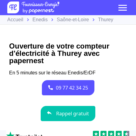
Accueil
Enedis
Saône-et-Loire
Thurey