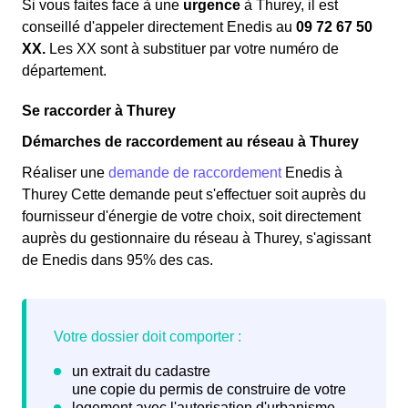
Si vous faites face à une
urgence
à Thurey, il est
conseillé d'appeler directement Enedis au
09 72 67 50
XX.
Les XX sont à substituer par votre numéro de
département.
Se raccorder à Thurey
Démarches de raccordement au réseau à Thurey
Réaliser une
demande de raccordement
Enedis à
Thurey Cette demande peut s'effectuer soit auprès du
fournisseur d'énergie de votre choix, soit directement
auprès du gestionnaire du réseau à Thurey, s'agissant
de Enedis dans 95% des cas.