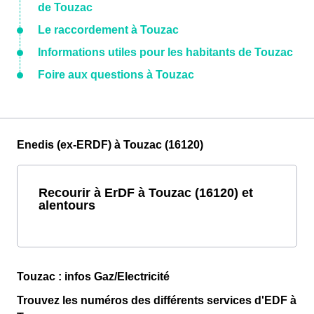
de Touzac
Le raccordement à Touzac
Informations utiles pour les habitants de Touzac
Foire aux questions à Touzac
Enedis (ex-ERDF) à Touzac (16120)
Recourir à ErDF à Touzac (16120) et
alentours
Touzac : infos Gaz/Electricité
Trouvez les numéros des différents services d'EDF à