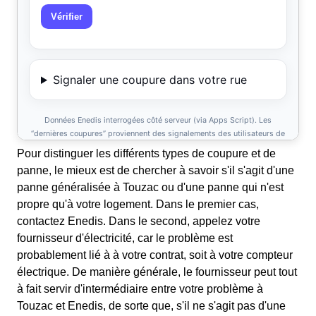
Pour distinguer les différents types de coupure et de
panne, le mieux est de chercher à savoir s'il s'agit d'une
panne généralisée à Touzac ou d'une panne qui n'est
propre qu'à votre logement. Dans le premier cas,
contactez Enedis. Dans le second, appelez votre
fournisseur d'électricité, car le problème est
probablement lié à à votre contrat, soit à votre compteur
électrique. De manière générale, le fournisseur peut tout
à fait servir d'intermédiaire entre votre problème à
Touzac et Enedis, de sorte que, s'il ne s'agit pas d'une