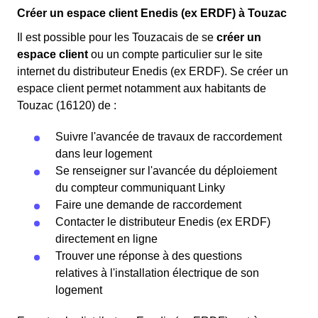
Créer un espace client Enedis (ex ERDF) à Touzac
Il est possible pour les Touzacais de se
créer un
espace client
ou un compte particulier sur le site
internet du distributeur Enedis (ex ERDF). Se créer un
espace client permet notamment aux habitants de
Touzac (16120) de :
Suivre l'avancée de travaux de raccordement
dans leur logement
Se renseigner sur l'avancée du déploiement
du compteur communiquant Linky
Faire une demande de raccordement
Contacter le distributeur Enedis (ex ERDF)
directement en ligne
Trouver une réponse à des questions
relatives à l'installation électrique de son
logement