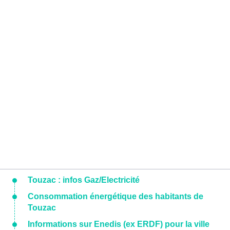
Touzac : infos Gaz/Electricité
Consommation énergétique des habitants de
Touzac
Informations sur Enedis (ex ERDF) pour la ville