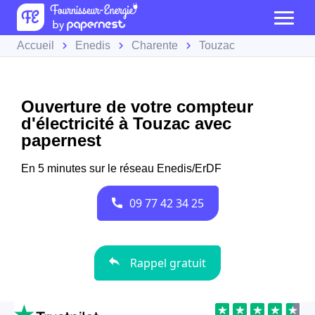
Accueil
Enedis
Charente
Touzac