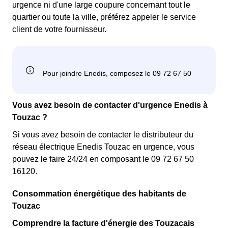
urgence ni d'une large coupure concernant tout le
quartier ou toute la ville, préférez appeler le service
client de votre fournisseur.
Vous avez besoin de contacter d'urgence Enedis à
Touzac ?
Si vous avez besoin de contacter le distributeur du
réseau électrique Enedis Touzac en urgence, vous
pouvez le faire 24/24 en composant le 09 72 67 50
16120.
Consommation énergétique des habitants de
Touzac
Comprendre la facture d'énergie des Touzacais