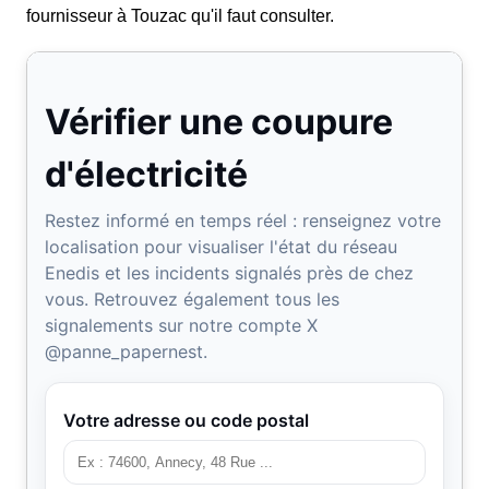
fournisseur à Touzac qu'il faut consulter.