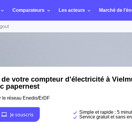
Comparateurs
Les acteurs
Marché de l'én
gout