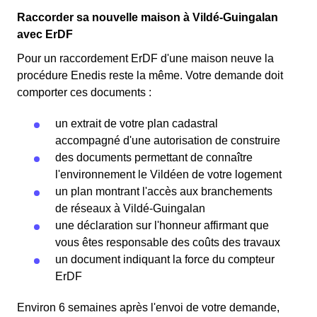
Raccorder sa nouvelle maison à Vildé-Guingalan
avec ErDF
Pour un raccordement ErDF d'une maison neuve la
procédure Enedis reste la même. Votre demande doit
comporter ces documents :
un extrait de votre plan cadastral
accompagné d'une autorisation de construire
des documents permettant de connaître
l'environnement le Vildéen de votre logement
un plan montrant l'accès aux branchements
de réseaux à Vildé-Guingalan
une déclaration sur l'honneur affirmant que
vous êtes responsable des coûts des travaux
un document indiquant la force du compteur
ErDF
Environ 6 semaines après l'envoi de votre demande,