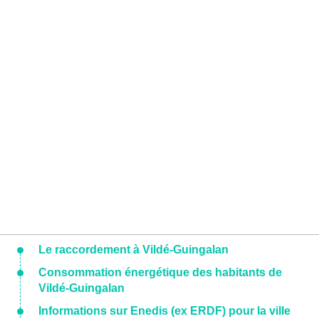
Le raccordement à Vildé-Guingalan
Consommation énergétique des habitants de
Vildé-Guingalan
Informations sur Enedis (ex ERDF) pour la ville