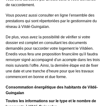
de raccordement.
Vous pouvez aussi consulter en ligne l'ensemble des
prestations qui sont répertoriées par le gestionnaire du
réseau à Vildé-Guingalan.
De plus, vous avez la possibilité de vérifier si votre
dossier est complet en consultant les documents
demandés pour raccorder votre logement le Vildéen.
Enedis vous fera une proposition financière qu'il faudra
renvoyer signé accompagné d'un acompte dans les trois
mois suivants l'offre. Ainsi, la dernière étape est de fixer
une date et une tranche d'heure pour que les travaux
commencent en bonne et due forme.
Consommation énergétique des habitants de Vildé-
Guingalan
Toutes les informations sur le type et le nombre de