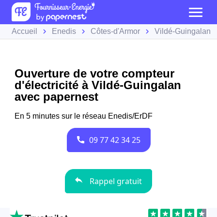
Accueil
Enedis
Côtes-d'Armor
Vildé-Guingalan