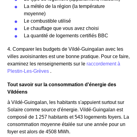
La météo de la région (la température
moyenne)
Le combustible utilisé
Le chauffage que vous avez choisi
La quantité de logements certifiés BBC
4. Comparer les budgets de Vildé-Guingalan avec les
villes avoisinantes est une bonne pratique. Pour ce faire,
examinez les renseignements sur le
raccordement à
Plestin-Les-Grèves
.
Tout savoir sur la consommation d'énergie des
Vildéens
à Vildé-Guingalan, les habitants s'appuient surtout sur
Solaire comme source d'énergie. Vildé-Guingalan est
composé de 1 257 habitants et 543 logements foyers. La
consommation moyenne étalée sur une année pour un
foyer est alors de 4508 MWh.