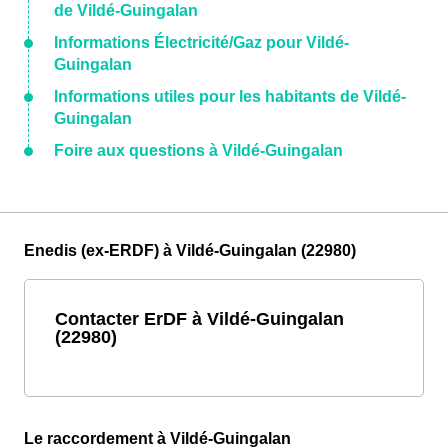
de Vildé-Guingalan
Informations Électricité/Gaz pour Vildé-
Guingalan
Informations utiles pour les habitants de Vildé-
Guingalan
Foire aux questions à Vildé-Guingalan
Enedis (ex-ERDF) à Vildé-Guingalan (22980)
Contacter ErDF à Vildé-Guingalan
(22980)
Le raccordement à Vildé-Guingalan