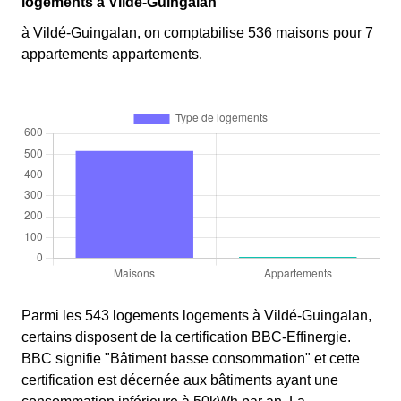
logements à Vildé-Guingalan
à Vildé-Guingalan, on comptabilise 536 maisons pour 7
appartements appartements.
Parmi les 543 logements logements à Vildé-Guingalan,
certains disposent de la certification BBC-Effinergie.
BBC signifie "Bâtiment basse consommation" et cette
certification est décernée aux bâtiments ayant une