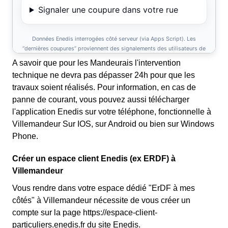
A savoir que pour les Mandeurais l'intervention
technique ne devra pas dépasser 24h pour que les
travaux soient réalisés. Pour information, en cas de
panne de courant, vous pouvez aussi télécharger
l'application Enedis sur votre téléphone, fonctionnelle à
Villemandeur Sur IOS, sur Android ou bien sur Windows
Phone.
Créer un espace client Enedis (ex ERDF) à
Villemandeur
Vous rendre dans votre espace dédié "ErDF à mes
côtés" à Villemandeur nécessite de vous créer un
compte sur la page https://espace-client-
particuliers.enedis.fr du site Enedis.