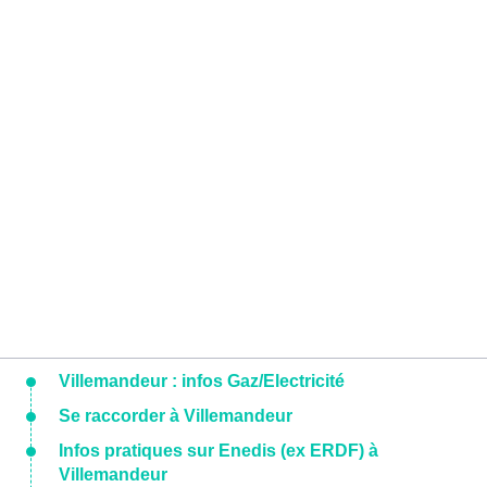
Villemandeur : infos Gaz/Electricité
Se raccorder à Villemandeur
Infos pratiques sur Enedis (ex ERDF) à
Villemandeur