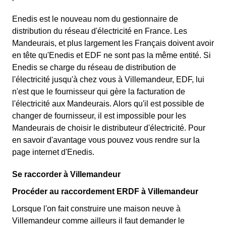
Enedis est le nouveau nom du gestionnaire de
distribution du réseau d'électricité en France. Les
Mandeurais, et plus largement les Français doivent avoir
en tête qu'Enedis et EDF ne sont pas la même entité. Si
Enedis se charge du réseau de distribution de
l'électricité jusqu'à chez vous à Villemandeur, EDF, lui
n'est que le fournisseur qui gère la facturation de
l'électricité aux Mandeurais. Alors qu'il est possible de
changer de fournisseur, il est impossible pour les
Mandeurais de choisir le distributeur d'électricité. Pour
en savoir d'avantage vous pouvez vous rendre sur la
page internet d'Enedis.
Se raccorder à Villemandeur
Procéder au raccordement ERDF à Villemandeur
Lorsque l'on fait construire une maison neuve à
Villemandeur comme ailleurs il faut demander le