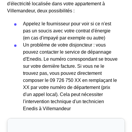
d'électricité localisée dans votre appartement à
Villemandeur, deux possibilités :
Appelez le fournisseur pour voir si ce n'est
pas un soucis avec votre contrat d'énergie
(en cas d'impayé par exemple ou autre)
Un problème de votre disjoncteur : vous
pouvez contacter le service de dépannage
d'Enedis. Le numéro correspondant se trouve
sur votre dernière facture. Si vous ne le
trouvez pas, vous pouvez directement
composer le 09 726 750 XX en remplaçant le
XX par votre numéro de département (prix
d'un appel local). Cela peut nécessiter
l'intervention technique d'un technicien
Enedis à Villemandeur