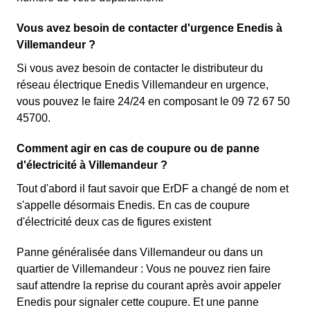
Vous avez besoin de contacter d'urgence Enedis à
Villemandeur ?
Si vous avez besoin de contacter le distributeur du
réseau électrique Enedis Villemandeur en urgence,
vous pouvez le faire 24/24 en composant le 09 72 67 50
45700.
Comment agir en cas de coupure ou de panne
d'électricité à Villemandeur ?
Tout d'abord il faut savoir que ErDF a changé de nom et
s'appelle désormais Enedis. En cas de coupure
d'électricité deux cas de figures existent
Panne généralisée dans Villemandeur ou dans un
quartier de Villemandeur : Vous ne pouvez rien faire
sauf attendre la reprise du courant après avoir appeler
Enedis pour signaler cette coupure. Et une panne