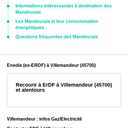
Informations intéressantes à destination des
Mandeurais
Les Mandeurais et leur consommation
énergétiques
Questions fréquentes des Mandeurais
Enedis (ex-ERDF) à Villemandeur (45700)
Recourir à ErDF à Villemandeur (45700)
et alentours
Villemandeur : infos Gaz/Electricité