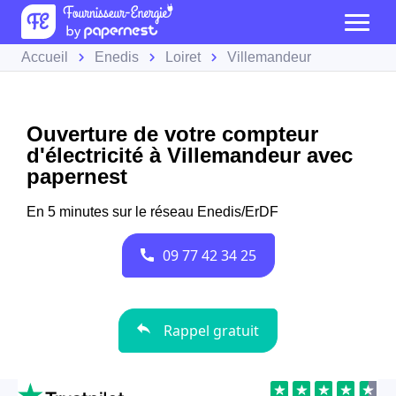
Accueil
Enedis
Loiret
Villemandeur