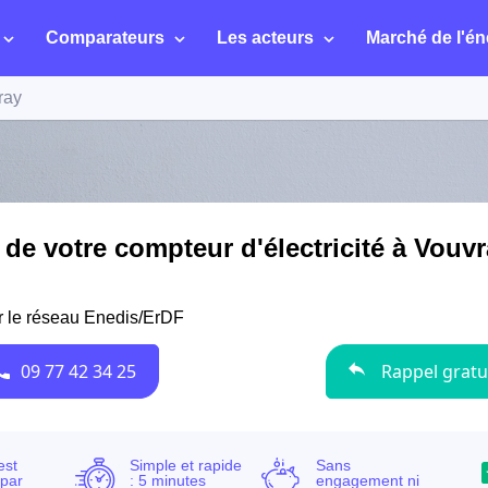
Comparateurs
Les acteurs
Marché de l'én
ray