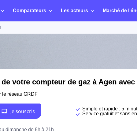
Comparateurs
Les acteurs
Marché de l'én
n