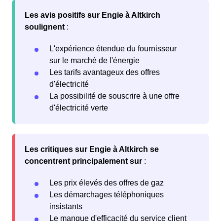
Les avis positifs sur Engie à Altkirch
soulignent
:
L'expérience étendue du fournisseur
sur le marché de l'énergie
Les tarifs avantageux des offres
d'électricité
La possibilité de souscrire à une offre
d'électricité verte
Les critiques sur Engie à Altkirch se
concentrent principalement sur
:
Les prix élevés des offres de gaz
Les démarchages téléphoniques
insistants
Le manque d'efficacité du service client