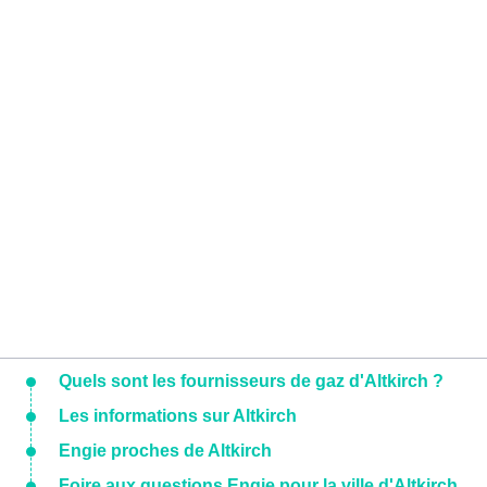
Quels sont les fournisseurs de gaz d'Altkirch ?
Les informations sur Altkirch
Engie proches de Altkirch
Foire aux questions Engie pour la ville d'Altkirch