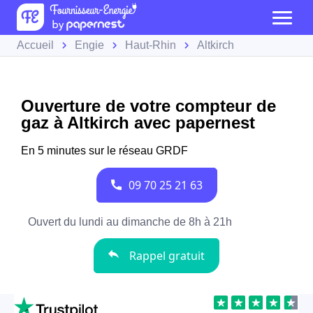
Accueil
Engie
Haut-Rhin
Altkirch