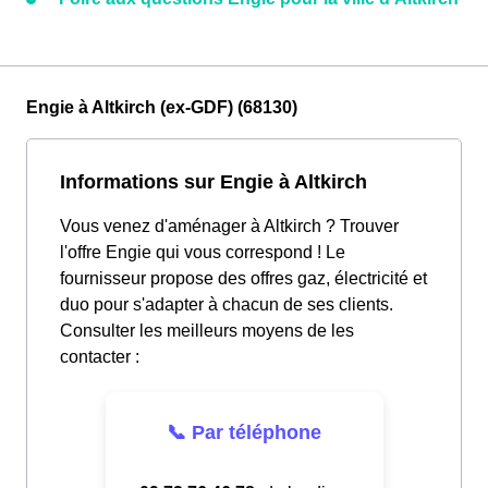
Engie à Altkirch (ex-GDF) (68130)
Informations sur Engie à Altkirch
Vous venez d'aménager à Altkirch ? Trouver
l'offre Engie qui vous correspond ! Le
fournisseur propose des offres gaz, électricité et
duo pour s'adapter à chacun de ses clients.
Consulter les meilleurs moyens de les
contacter :
📞 Par téléphone