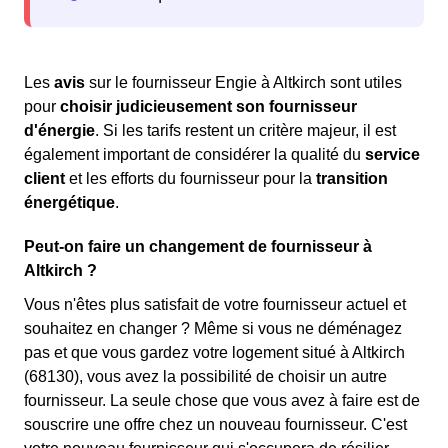
Les
avis
sur le fournisseur Engie à Altkirch sont utiles
pour
choisir judicieusement son fournisseur
d'énergie
. Si les tarifs restent un critère majeur, il est
également important de considérer la qualité du
service
client
et les efforts du fournisseur pour la
transition
énergétique
.
Peut-on faire un changement de fournisseur à
Altkirch ?
Vous n'êtes plus satisfait de votre fournisseur actuel et
souhaitez en changer ? Même si vous ne déménagez
pas et que vous gardez votre logement situé à Altkirch
(68130), vous avez la possibilité de choisir un autre
fournisseur. La seule chose que vous avez à faire est de
souscrire une offre chez un nouveau fournisseur. C'est