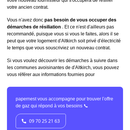
votre nouveau fournisseur qui s'occupera de résilier
votre ancien contrat.
Vous n'avez donc
pas besoin de vous occuper des
démarches de résiliation
. Et ce n'est d'ailleurs pas
recommandé, puisque vous si vous le faites, alors il se
peut que votre logement d'Altkirch soit privé d'électricité
le temps que vous souscriviez un nouveau contrat.
Si vous voulez découvrir les démarches à suivre dans
les communes avoisinantes de d'Altkirch, vous pouvez
vous référer aux informations fournies pour