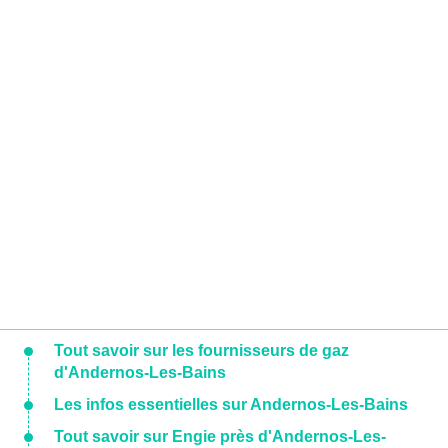
Tout savoir sur les fournisseurs de gaz
d'Andernos-Les-Bains
Les infos essentielles sur Andernos-Les-Bains
Tout savoir sur Engie près d'Andernos-Les-