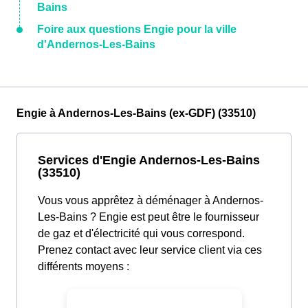
Bains
Foire aux questions Engie pour la ville
d'Andernos-Les-Bains
Engie à Andernos-Les-Bains (ex-GDF) (33510)
Services d'Engie Andernos-Les-Bains
(33510)
Vous vous apprêtez à déménager à Andernos-
Les-Bains ? Engie est peut être le fournisseur
de gaz et d'électricité qui vous correspond.
Prenez contact avec leur service client via ces
différents moyens :