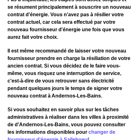
se résument principalement à souscrire un nouveau
contrat d'énergie. Vous n'avez pas à résilier votre
contrat actuel, car cela sera effectué par votre
nouveau fournisseur d'énergie une fois que vous
aurez fait votre choix.
Il est même recommandé de laisser votre nouveau
fournisseur prendre en charge la résiliation de votre
ancien contrat. Si vous décidez de le faire vous-
même, vous risquez une interruption de service,
c'est-à-dire de vous retrouver sans électricité
pendant quelques jours le temps de signer votre
nouveau contrat à Andernos-Les-Bains.
Si vous souhaitez en savoir plus sur les tâches
administratives à réaliser dans les villes à proximité
de d'Andernos-Les-Bains, vous pouvez consulter
les informations disponibles pour
changer de
fournisseur d'énergie à Salleboeuf.