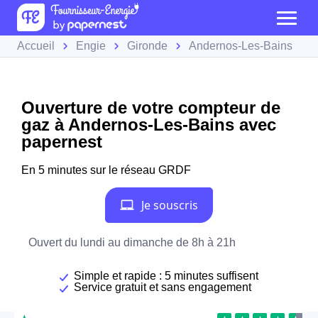
Accueil
Engie
Gironde
Andernos-Les-Bains