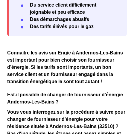
Du service client difficilement
joignable et peu efficace
Des démarchages abusifs
Des tarifs élévés pour le gaz
Connaitre les avis sur
Engie à Andernos-Les-Bains
est important pour
bien choisir son fournisseur
d'énergie
. Si les tarifs sont importants, un bon
service client et un fournisseur engagé dans la
transition énergétique le sont tout autant !
Est-il possible de changer de fournisseur d'énergie
Andernos-Les-Bains ?
Vous vous interrogez sur la procédure à suivre pour
changer de fournisseur d'énergie pour votre
résidence située à Andernos-Les-Bains (33510) ?
Pas d'inquiétude, les étapes sont assez simples et