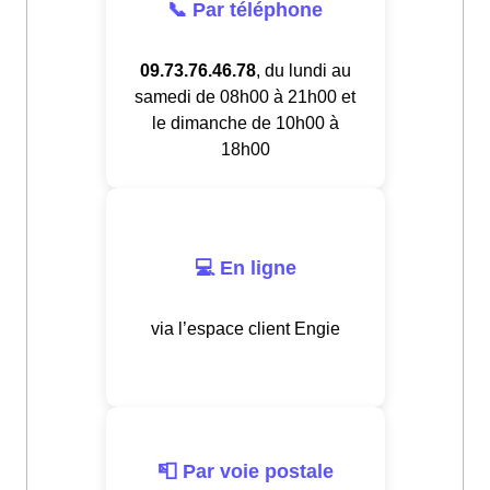
📞 Par téléphone
09.73.76.46.78
, du lundi au
samedi de 08h00 à 21h00 et
le dimanche de 10h00 à
18h00
💻 En ligne
via l’espace client Engie
📮 Par voie postale