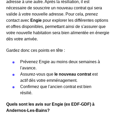
adresse à une autre. Après la résiliation, il est
nécessaire de souscrire un nouveau contrat qui sera
valide à votre nouvelle adresse. Pour cela, prenez
contact avec
Engie
pour explorer les différentes options
et offres disponibles, permettant ainsi de s'assurer que
votre nouvelle habitation sera bien alimentée en énergie
dès votre arrivée.
Gardez donc ces points en tête :
Prévenez Engie au moins deux semaines à
l'avance.
Assurez-vous que
le nouveau contrat
est
actif dès votre emménagement.
Confirmez que l'ancien contrat est bien
résilié.
Quels sont les avis sur Engie (ex EDF-GDF) à
Andernos-Les-Bains?