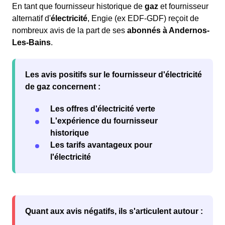
En tant que fournisseur historique de
gaz
et fournisseur
alternatif d'
électricité
, Engie (ex EDF-GDF) reçoit de
nombreux avis de la part de ses
abonnés à Andernos-
Les-Bains
.
Les
avis positifs
sur le fournisseur d'électricité
de gaz concernent :
Les offres d'électricité verte
L'expérience du fournisseur
historique
Les tarifs avantageux pour
l'électricité
Quant aux
avis négatifs
, ils s'articulent autour :