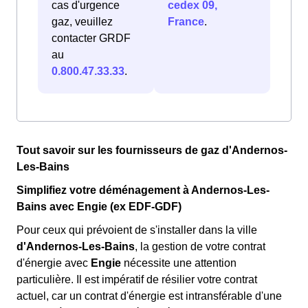
cas d'urgence
cedex 09,
gaz, veuillez
France
.
contacter GRDF
au
0.800.47.33.33
.
Tout savoir sur les fournisseurs de gaz d'Andernos-
Les-Bains
Simplifiez votre déménagement à Andernos-Les-
Bains avec Engie (ex EDF-GDF)
Pour ceux qui prévoient de s'installer dans la ville
d'Andernos-Les-Bains
, la gestion de votre contrat
d'énergie avec
Engie
nécessite une attention
particulière. Il est impératif de résilier votre contrat
actuel, car un contrat d'énergie est intransférable d'une