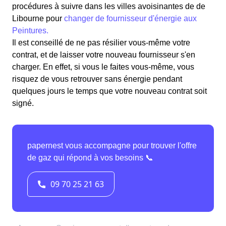
procédures à suivre dans les villes avoisinantes de de
Libourne pour
changer de fournisseur d'énergie aux
Peintures.
Il est conseillé de ne pas résilier vous-même votre
contrat, et de laisser votre nouveau fournisseur s'en
charger. En effet, si vous le faites vous-même, vous
risquez de vous retrouver sans énergie pendant
quelques jours le temps que votre nouveau contrat soit
signé.