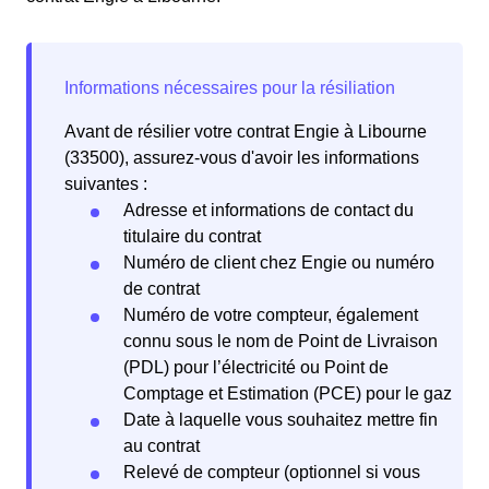
Avant de résilier votre contrat Engie à Libourne
(33500), assurez-vous d'avoir les informations
suivantes :
Adresse et informations de contact du
titulaire du contrat
Numéro de client chez Engie ou numéro
de contrat
Numéro de votre compteur, également
connu sous le nom de Point de Livraison
(PDL) pour l’électricité ou Point de
Comptage et Estimation (PCE) pour le gaz
Date à laquelle vous souhaitez mettre fin
au contrat
Relevé de compteur (optionnel si vous