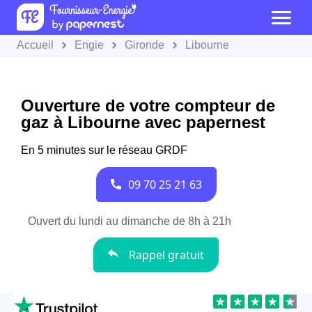
Accueil
Engie
Gironde
Libourne