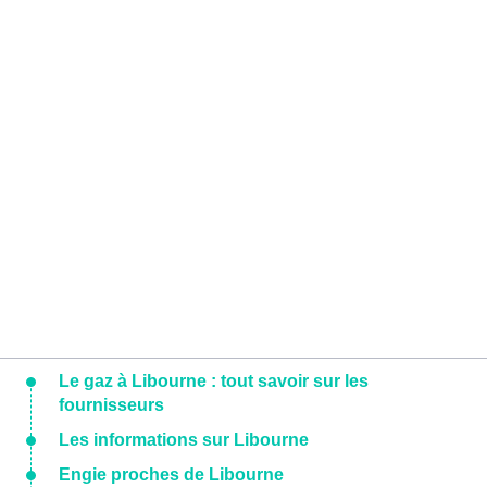
Le gaz à Libourne : tout savoir sur les
fournisseurs
Les informations sur Libourne
Engie proches de Libourne