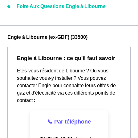
Foire Aux Questions Engie à Libourne
Engie à Libourne (ex-GDF) (33500)
Engie à Libourne : ce qu'il faut savoir
Êtes-vous résident de Libourne ? Ou vous
souhaitez vous-y installer ? Vous pouvez
contacter Engie pour connaitre leurs offres de
gaz et d'électricité via ces différents points de
contact :
📞 Par téléphone