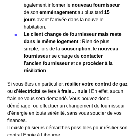
également informer le
nouveau fournisseur
de son
emménagement
au plus tard
15
jours
avant l'arrivée dans la nouvelle
habitation.
Le client change de fournisseur mais reste
dans le même logement
: Rien de plus
simple, lors de la
souscription
, le
nouveau
fournisseur
se charge de
contacter
l’ancien fournisseur
et de
procéder à la
résiliation
!
Si vous êtes un particulier,
résilier votre contrat de gaz
ou
d’électricité
se fera à
frais… nuls
! En effet, aucun
frais ne vous sera demandé. Vous pouvez donc
déménager ou effectuer un changement de fournisseur
d’énergie en toute sérénité, sans vous soucier de vos
finances.
Il existe plusieurs démarches possibles pour résilier son
contrat Engie à Libourne.