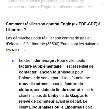
Comment résilier son contrat Engie (ex EDF-GDF) à
Libourne ?
Les démarches pour résilier son contrat de gaz et
d’électricité à Libourne (33500) Enedisont les suivants
les raisons :
Le client
déménage
: Pour éviter toute
facture supplémentaire
, il est essentiel de
contacter l’ancien fournisseur
pour
l'informer de son départ. Il faut fournir une
nouvelle adresse
pour la
facture de
clôture
, une
date de fin de contrat
, et, si le
client n’a pas de
Linky
ou de
Gazpar
, le
relevé de compteur
avant le départ. Le
client
Libournaises ou le Libournais
doit