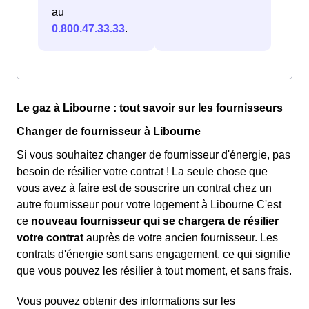
au
0.800.47.33.33
.
Le gaz à Libourne : tout savoir sur les fournisseurs
Changer de fournisseur à Libourne
Si vous souhaitez changer de fournisseur d'énergie, pas
besoin de résilier votre contrat ! La seule chose que
vous avez à faire est de souscrire un contrat chez un
autre fournisseur pour votre logement à Libourne C'est
ce
nouveau fournisseur qui se chargera de résilier
votre contrat
auprès de votre ancien fournisseur. Les
contrats d'énergie sont sans engagement, ce qui signifie
que vous pouvez les résilier à tout moment, et sans frais.
Vous pouvez obtenir des informations sur les