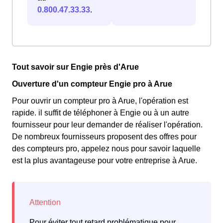
0.800.47.33.33
.
Tout savoir sur Engie près d'Arue
Ouverture d'un compteur Engie pro à Arue
Pour ouvrir un compteur pro à Arue, l'opération est
rapide. il suffit de téléphoner à Engie ou à un autre
fournisseur pour leur demander de réaliser l'opération.
De nombreux fournisseurs proposent des offres pour
des compteurs pro, appelez nous pour savoir laquelle
est la plus avantageuse pour votre entreprise à Arue.
Pour éviter tout retard problématique pour