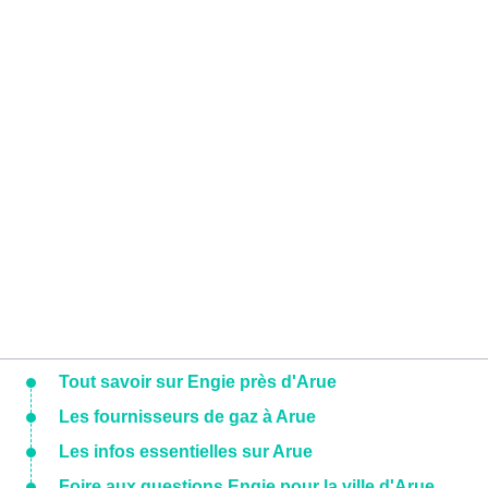
Tout savoir sur Engie près d'Arue
Les fournisseurs de gaz à Arue
Les infos essentielles sur Arue
Foire aux questions Engie pour la ville d'Arue