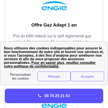
09 70 25 21 63