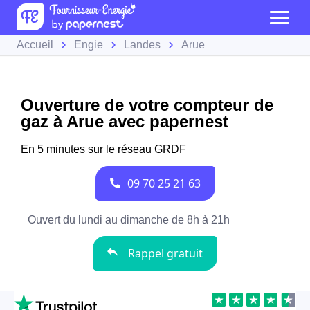
Accueil
Engie
Landes
Arue