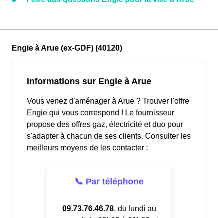
Engie à Arue (ex-GDF) (40120)
Informations sur Engie à Arue
Vous venez d'aménager à Arue ? Trouver l'offre
Engie qui vous correspond ! Le fournisseur
propose des offres gaz, électricité et duo pour
s'adapter à chacun de ses clients. Consulter les
meilleurs moyens de les contacter :
📞 Par téléphone
09.73.76.46.78
, du lundi au