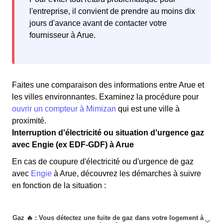
l'entreprise, il convient de prendre au moins dix
jours d'avance avant de contacter votre
fournisseur à Arue.
Faites une comparaison des informations entre Arue et
les villes environnantes. Examinez la procédure pour
ouvrir un compteur à Mimizan
qui est une ville à
proximité.
Interruption d'électricité ou situation d'urgence gaz
avec Engie (ex EDF-GDF) à Arue
En cas de coupure d'électricité ou d'urgence de gaz
avec
Engie
à Arue, découvrez les démarches à suivre
en fonction de la situation :