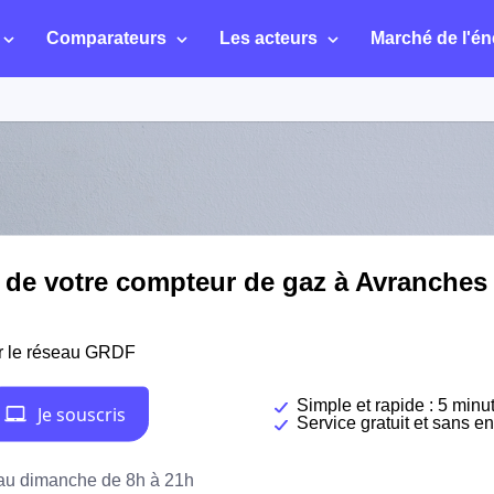
Comparateurs
Les acteurs
Marché de l'én