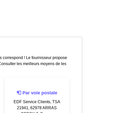
s correspond ! Le fournisseur propose
 Consulter les meilleurs moyens de les
📮 Par voie postale
EDF Service Clients, TSA
21941, 62978 ARRAS