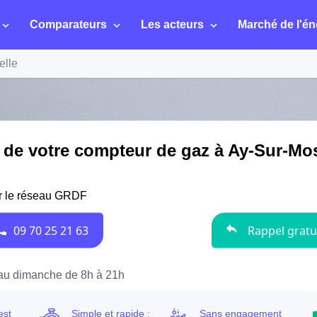
Comparateurs
Les acteurs
Marché de l'én
elle