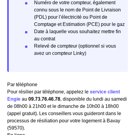
Numéro de votre compteur, également
connu sous le nom de Point de Livraison
(PDL) pour l’électricité ou Point de
Comptage et Estimation (PCE) pour le gaz
Date à laquelle vous souhaitez mettre fin
au contrat
Relevé de compteur (optionnel si vous
avez un compteur Linky)
Par téléphone
Pour résilier par téléphone, appelez le
service client
Engie
au
09.73.76.46.78
, disponible du lundi au samedi
de 08h00 à 21h00 et le dimanche de 10h00 à 18h00
(appel gratuit). Les conseillers vous guideront dans le
processus de résiliation pour votre logement à Bavay
(59570).