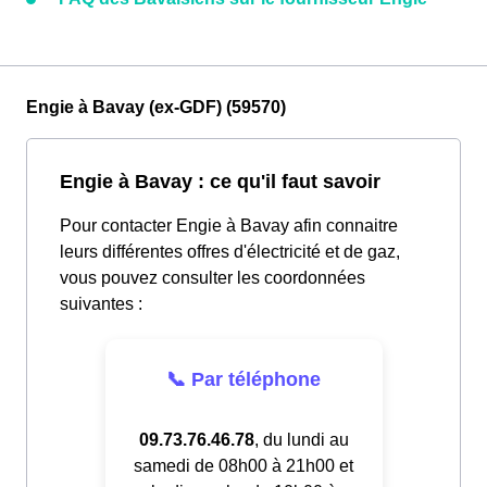
Engie à Bavay (ex-GDF) (59570)
Engie à Bavay : ce qu'il faut savoir
Pour contacter Engie à Bavay afin connaitre
leurs différentes offres d'électricité et de gaz,
vous pouvez consulter les coordonnées
suivantes :
📞 Par téléphone
09.73.76.46.78
, du lundi au
samedi de 08h00 à 21h00 et