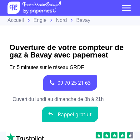
Accueil
Engie
Nord
Bavay