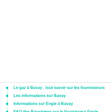
Le gaz à Bavay : tout savoir sur les fournisseurs
Les informations sur Bavay
Informations sur Engie à Bavay
FAQ des Bavaisiens sur le fournisseur Engie