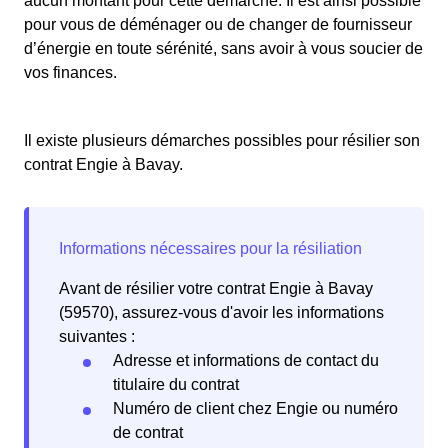
aucun montant pour cette démarche. Il est ainsi possible
pour vous de déménager ou de changer de fournisseur
d’énergie en toute sérénité, sans avoir à vous soucier de
vos finances.
Il existe plusieurs démarches possibles pour résilier son
contrat Engie à Bavay.
Avant de résilier votre contrat Engie à Bavay
(59570), assurez-vous d'avoir les informations
suivantes :
Adresse et informations de contact du
titulaire du contrat
Numéro de client chez Engie ou numéro
de contrat