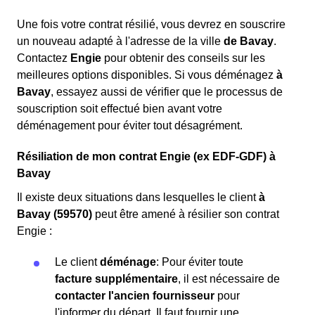
Une fois votre contrat résilié, vous devrez en souscrire
un nouveau adapté à l'adresse de la ville
de Bavay
.
Contactez
Engie
pour obtenir des conseils sur les
meilleures options disponibles. Si vous déménagez
à
Bavay
, essayez aussi de vérifier que le processus de
souscription soit effectué bien avant votre
déménagement pour éviter tout désagrément.
Résiliation de mon contrat Engie (ex EDF-GDF) à
Bavay
Il existe deux situations dans lesquelles le client
à
Bavay (59570)
peut être amené à résilier son contrat
Engie :
Le client
déménage
: Pour éviter toute
facture supplémentaire
, il est nécessaire de
contacter l'ancien fournisseur
pour
l'informer du départ. Il faut fournir une