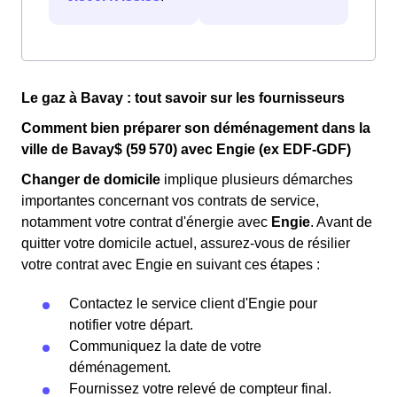
Le gaz à Bavay : tout savoir sur les fournisseurs
Comment bien préparer son déménagement dans la
ville de Bavay$ (59 570) avec Engie (ex EDF-GDF)
Changer de domicile
implique plusieurs démarches
importantes concernant vos contrats de service,
notamment votre contrat d'énergie avec
Engie
. Avant de
quitter votre domicile actuel, assurez-vous de résilier
votre contrat avec Engie en suivant ces étapes :
Contactez le service client d'Engie pour
notifier votre départ.
Communiquez la date de votre
déménagement.
Fournissez votre relevé de compteur final.