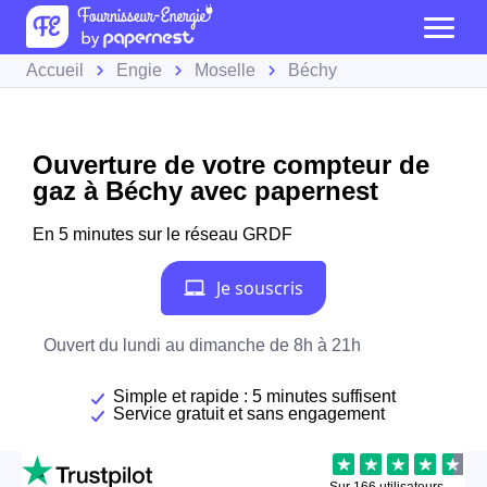
Accueil
Engie
Moselle
Béchy