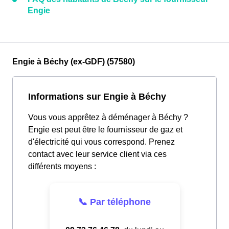
Engie
Engie à Béchy (ex-GDF) (57580)
Informations sur Engie à Béchy
Vous vous apprêtez à déménager à Béchy ?
Engie est peut être le fournisseur de gaz et
d'électricité qui vous correspond. Prenez
contact avec leur service client via ces
différents moyens :
📞 Par téléphone