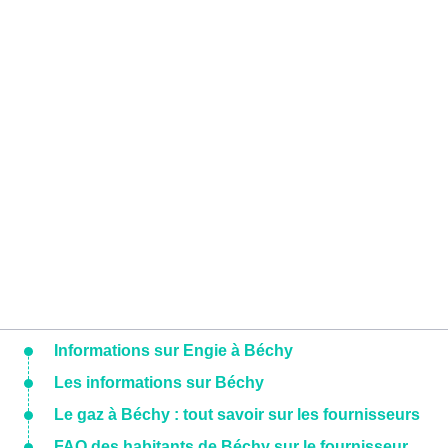
Informations sur Engie à Béchy
Les informations sur Béchy
Le gaz à Béchy : tout savoir sur les fournisseurs
FAQ des habitants de Béchy sur le fournisseur