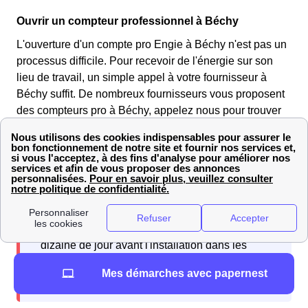
Ouvrir un compteur professionnel à Béchy
L'ouverture d'un compte pro Engie à Béchy n'est pas un
processus difficile. Pour recevoir de l'énergie sur son
lieu de travail, un simple appel à votre fournisseur à
Béchy suffit. De nombreux fournisseurs vous proposent
des compteurs pro à Béchy, appelez nous pour trouver
la meilleure offre !
Attention toutefois à ne pas vous y prendre trop
tard, il est recommandé d'appeler au moins une
dizaine de jour avant l'installation dans les
bureaux.
Mes démarches avec papernest