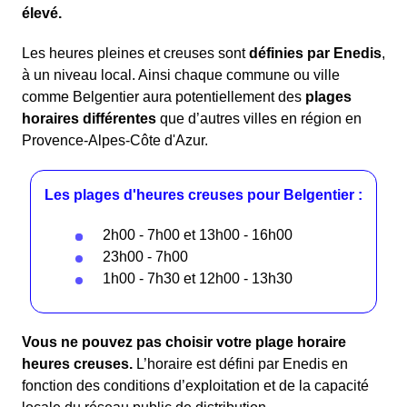
élevé.
Les heures pleines et creuses sont
définies par Enedis
,
à un niveau local. Ainsi chaque commune ou ville
comme Belgentier aura potentiellement des
plages
horaires différentes
que d’autres villes en région en
Provence-Alpes-Côte d'Azur.
Les plages d'heures creuses pour Belgentier :
2h00 - 7h00 et 13h00 - 16h00
23h00 - 7h00
1h00 - 7h30 et 12h00 - 13h30
Vous ne pouvez pas choisir votre plage horaire
heures creuses.
L’horaire est défini par Enedis en
fonction des conditions d’exploitation et de la capacité