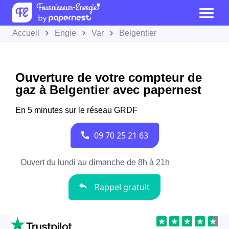
Accueil
Engie
Var
Belgentier