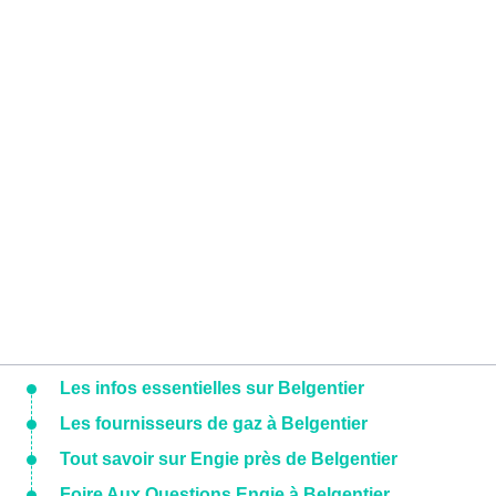
Les infos essentielles sur Belgentier
Les fournisseurs de gaz à Belgentier
Tout savoir sur Engie près de Belgentier
Foire Aux Questions Engie à Belgentier