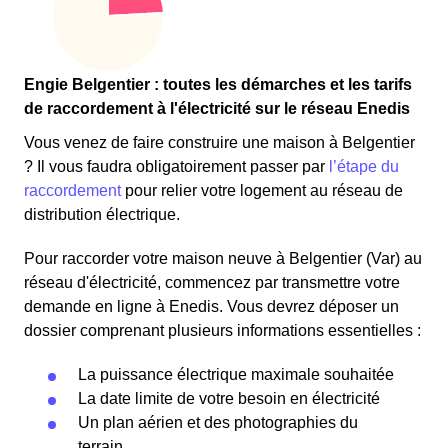
Engie Belgentier : toutes les démarches et les tarifs
de raccordement à l'électricité sur le réseau Enedis
Vous venez de faire construire une maison à Belgentier
? Il vous faudra obligatoirement passer par
l’étape du
raccordement
pour relier votre logement au réseau de
distribution électrique.
Pour raccorder votre maison neuve à Belgentier (Var) au
réseau d'électricité, commencez par transmettre votre
demande en ligne à Enedis. Vous devrez déposer un
dossier comprenant plusieurs informations essentielles :
La puissance électrique maximale souhaitée
La date limite de votre besoin en électricité
Un plan aérien et des photographies du
terrain