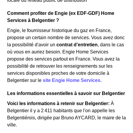
locale du réseau public de distribution
Comment profiter de Engie (ex EDF-GDF) Home
Services à Belgentier ?
Engie, le fournisseur historique du gaz en France,
propose un certain nombre de services. Vous avez donc
la possibilité d'avoir un
contrat d'entretien
, dans le cas
où vous en auriez besoin. Engie Home Services
propose des services partout en France. Vous avez la
possibilité de retrouver les renseignements sur les
services disponibles proches de votre domicile à
Belgentier sur le
site Engie Home Services
.
Les informations essentielles à savoir sur Belgentier
Voici les informations à retenir sur Belgentier:
À
Belgentier il y a 2 411 habitants que l'on appelle les
Belgentiérois, dirigée par Bruno AYCARD, le maire de la
ville.