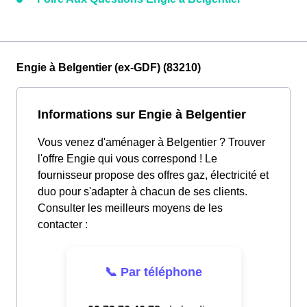
Engie à Belgentier (ex-GDF) (83210)
Informations sur Engie à Belgentier
Vous venez d'aménager à Belgentier ? Trouver
l'offre Engie qui vous correspond ! Le
fournisseur propose des offres gaz, électricité et
duo pour s'adapter à chacun de ses clients.
Consulter les meilleurs moyens de les
contacter :
📞 Par téléphone