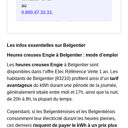
au
0.800.47.33.33
.
Les infos essentielles sur Belgentier
Heures creuses Engie à Belgentier : mode d’emploi
Les
heures creuses Engie
à Belgentier sont
disponibles dans l’offre Elec Référence Verte 1 an. Les
habitants de Belgentier (83210) profitent ainsi d’un
tarif
avantageux
du kWh durant une période de la journée,
généralement située entre midi et 17h, ainsi que la nuit,
de 20h à 8h, la plupart du temps.
Cependant, si les Belgentiéroises et les Belgentiérois
consomment leur électricité durant les heures pleines,
ces derniers
risquent de payer le kWh à un prix plus