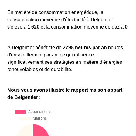
En matière de consommation énergétique, la
consommation moyenne d'électricité à Belgentier
s'élève à
1 620
et la consommation moyenne de gaz à
0
.
À Belgentier bénéficie de
2798 heures par an
heures
d'ensoleillement par an, ce qui influence
significativement ses stratégies en matière d'énergies
renouvelables et de durabilité.
Nous vous avons illustré le rapport maison appart
de Belgentier :