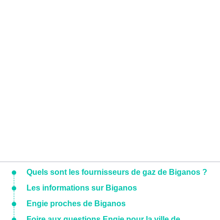
Quels sont les fournisseurs de gaz de Biganos ?
Les informations sur Biganos
Engie proches de Biganos
Foire aux questions Engie pour la ville de