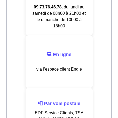
09.73.76.46.78
, du lundi au
samedi de 08h00 à 21h00 et
le dimanche de 10h00 à
18h00
💻 En ligne
via l’espace client Engie
📮 Par voie postale
EDF Service Clients, TSA