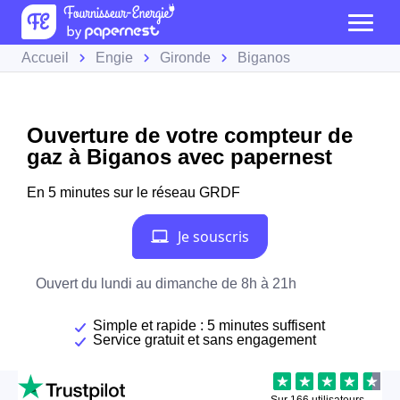
Accueil
Engie
Gironde
Biganos