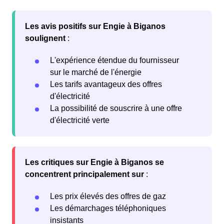
Les avis positifs sur Engie à Biganos
soulignent
:
L'expérience étendue du fournisseur
sur le marché de l'énergie
Les tarifs avantageux des offres
d'électricité
La possibilité de souscrire à une offre
d'électricité verte
Les critiques sur Engie à Biganos se
concentrent principalement sur
:
Les prix élevés des offres de gaz
Les démarchages téléphoniques
insistants