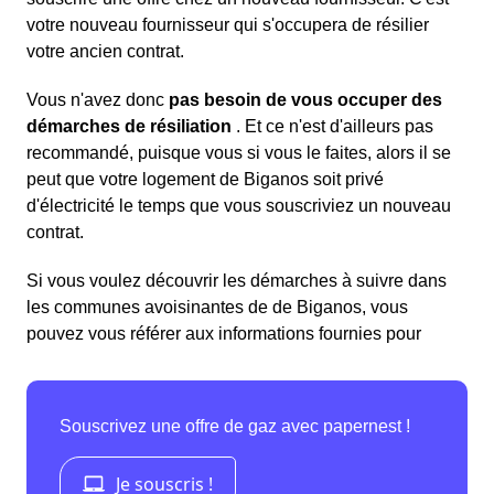
votre nouveau fournisseur qui s'occupera de résilier
votre ancien contrat.
Vous n'avez donc
pas besoin de vous occuper des
démarches de résiliation
. Et ce n'est d'ailleurs pas
recommandé, puisque vous si vous le faites, alors il se
peut que votre logement de Biganos soit privé
d'électricité le temps que vous souscriviez un nouveau
contrat.
Si vous voulez découvrir les démarches à suivre dans
les communes avoisinantes de de Biganos, vous
pouvez vous référer aux informations fournies pour