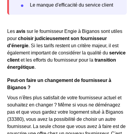
Le manque d'efficacité du service client
Les
avis
sur le fournisseur Engie à Biganos sont utiles
pour
choisir judicieusement son fournisseur
d'énergie
. Si les tarifs restent un critère majeur, il est
également important de considérer la qualité du
service
client
et les efforts du fournisseur pour la
transition
énergétique
.
Peut-on faire un changement de fournisseur à
Biganos ?
Vous n'êtes plus satisfait de votre fournisseur actuel et
souhaitez en changer ? Même si vous ne déménagez
pas et que vous gardez votre logement situé à Biganos
(33380), vous avez la possibilité de choisir un autre
fournisseur. La seule chose que vous avez à faire est de
souscrire une offre chez un nouveau fournisseur. C'est