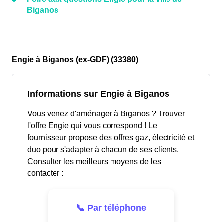
Biganos
Engie à Biganos (ex-GDF) (33380)
Informations sur Engie à Biganos
Vous venez d'aménager à Biganos ? Trouver
l'offre Engie qui vous correspond ! Le
fournisseur propose des offres gaz, électricité et
duo pour s'adapter à chacun de ses clients.
Consulter les meilleurs moyens de les
contacter :
📞 Par téléphone