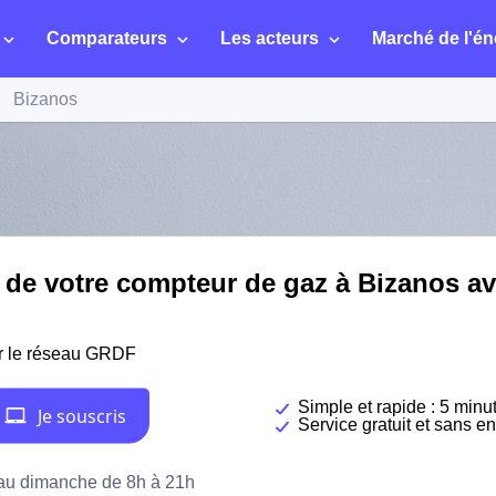
Comparateurs
Les acteurs
Marché de l'én
Bizanos